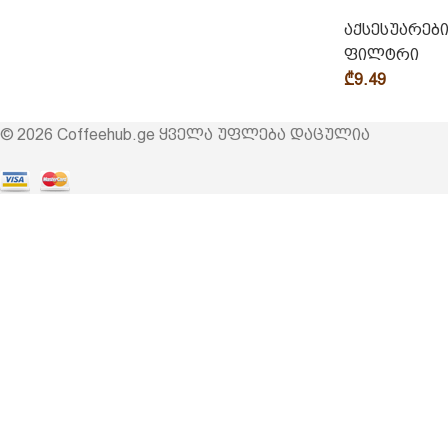
აქსესუარებ
ფილტრი
₾
9.49
© 2026 Coffeehub.ge ყველა უფლება დაცულია