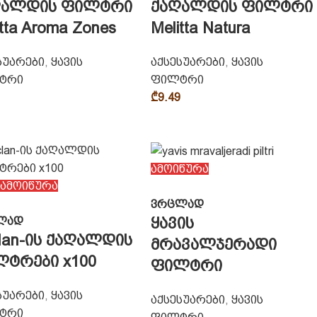
ღალდის ფილტრი
ქაღალდის ფილტრი
itta Aroma Zones
Melitta Natura
სუარები
,
ყავის
აქსესუარები
,
ყავის
ტრი
ფილტრი
₾
9.49
ამოიწურა
ამოიწურა
ვრცლად
ყავის
ლად
lan-ის ქაღალდის
მრავალჯერადი
ტრები x100
ფილტრი
სუარები
,
ყავის
აქსესუარები
,
ყავის
ტრი