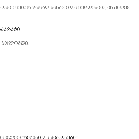
ოში უკეთეს ფასად ნახავთ და ვეცდებით, ის კიდევ
აპარატი
ს ბოლომდე.
 იხილეთ "
წესები და პირობები
"