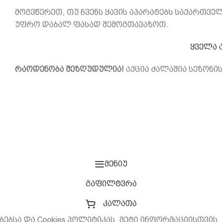
მოგვწერეთ, თუ ჩვენს ყავის აპარატებს საქართველ
უფრო დაბალ ფასად შემოგთავაზოთ.
ყველა 
რაოდენობა შეზღუდულია!
აქცია ძალაშია სეზონი
მენიუ
გაფილტვრა
კალათა
ბებსა და Cookies პოლიტიკას. მეტი ინფორმაციისთვის,