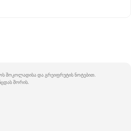
პრესოს შოკოლადისა და გრეიფრუტის ნოტებით.
ნცდას შორის.