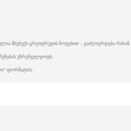
ია მსუბუქი გრეიფრუტის ნოტებით – გაძლიერდება რძიან 
ჩუნებას უზრუნველყოფს.
ლი” ფორმატის).