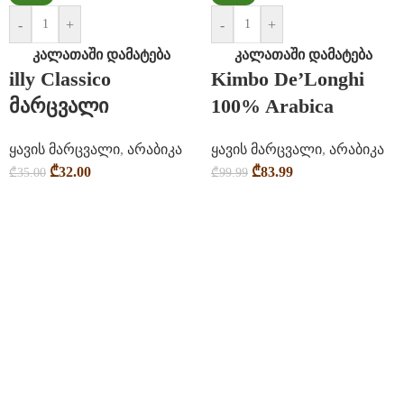
-
+
-
+
კალათაში დამატება
კალათაში დამატება
illy Classico
Kimbo De’Longhi
მარცვალი
100% Arabica
ყავის მარცვალი
,
არაბიკა
ყავის მარცვალი
,
არაბიკა
₾
32.00
₾
83.99
₾
35.00
₾
99.99