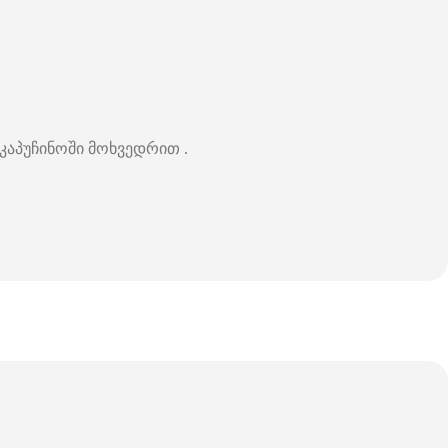
კაპუჩინოში მოხვედრით .