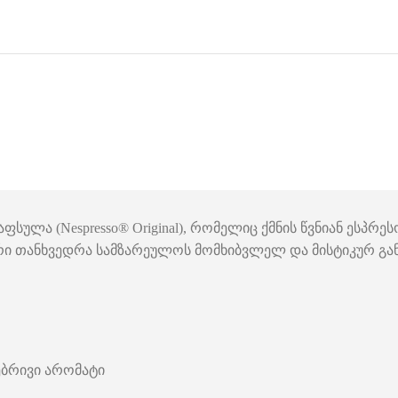
 კაფსულა (Nespresso® Original), რომელიც ქმნის წვნიან ეს
რი თანხვედრა სამზარეულოს მომხიბვლელ და მისტიკურ გა
ებრივი არომატი