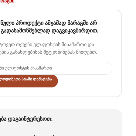
არაგში
შნული პროდუქტი ამჟამად მარაგში არ
. გადასამოწმებლად დაგვიკავშირდით.
ტოვეთ თქვენი ელ.ფოსტის მისამართი და
ების განახლებისას შეტყობინებას მიიღებთ.
ლოდინეთა Სიაში Დამატება
ება დაგაინტერესოთ: