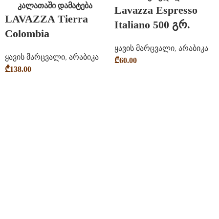
კალათაში დამატება
Lavazza Espresso
LAVAZZA Tierra
Italiano 500 გრ.
Colombia
ყავის მარცვალი
,
არაბიკა
ყავის მარცვალი
,
არაბიკა
₾
60.00
₾
138.00