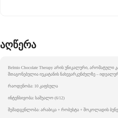
აღწერა
Belmio Chocolate Therapy არის უნიკალური, არომატული
შთაგონებულია იუკატანის ნახევარკუნძულზე – იდეალუ
რაოდენობა: 10 კაფსულა
ინტენსივობა: საშუალო (6/12)
შემადგენლობა: არაბიკა + რობუსტა + შოკოლადის ბუნ