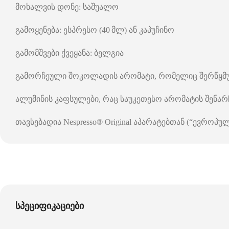
მოხალვის დონე: საშუალო
გამოყენება: ესპრესო (40 მლ) ან კაპუჩინო
გამომშვები ქვეყანა: ბელგია
გამორჩეული შოკოლადის არომატი, რომელიც შერწყმულ
ალუმინის კაფსულები, რაც საუკეთესო არომატის შენარ
თავსებადია Nespresso® Original აპარატებთან (“ევროპუ
სპეციფიკაციები