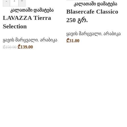
-
+
კალათაში დამატება
კალათაში დამატება
Blasercafe Classico
LAVAZZA Tierra
250 გრ.
Selection
ყავის მარცვალი
,
არაბიკა
ყავის მარცვალი
,
არაბიკა
₾
31.00
₾
139.00
₾
150.00