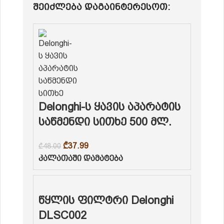
შეიძლება დაგაინტერესოთ:
Delonghi-ს ყავის აპარატის
საწმენდი სითხე 500 მლ.
₾
37.99
₾
48.00
კალათაში დამატება
წყლის ფილტრი Delonghi
DLSC002