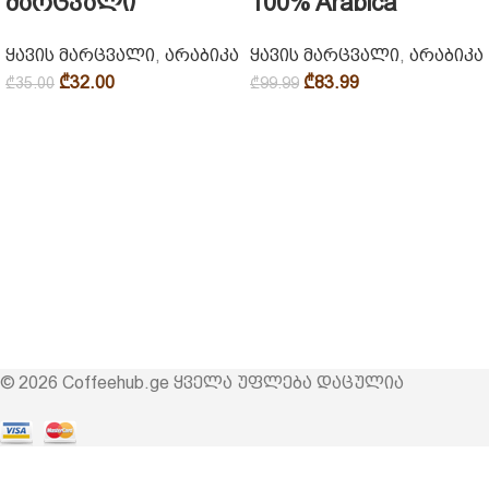
მარცვალი
100% Arabica
ყავის მარცვალი
,
არაბიკა
ყავის მარცვალი
,
არაბიკა
₾
32.00
₾
83.99
₾
35.00
₾
99.99
© 2026 Coffeehub.ge ყველა უფლება დაცულია