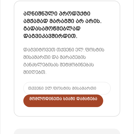
აღნიშნული პროდუქტი
ამჟამად მარაგში არ არის.
გადასამოწმებლად
დაგვიკავშირდით.
დაგვიტოვეთ თქვენი ელ.ფოსტის
მისამართი და მარაგების
განახლებისას შეტყობინებას
მიიღებთ.
Მომლოდინეთა Სიაში Დამატება