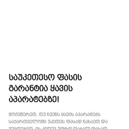
საუკეთესო ფასის
გარანტია ყავის
აპარატებზე!
მოგვწერეთ, თუ ჩვენს ყავის აპარატებს
საქართველოში უკეთეს ფასად ნახავთ და
ვეცდებით, ის კიდევ უფრო დაბალ ფასად