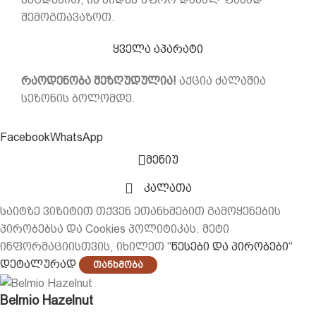
შემოგთავაზოთ.
ყველა აპარატი
რაოდენობა შეზღუდულია!
აქცია ძალაშია
სეზონის ბოლომდე.
Facebook
WhatsApp
მენიუ
კალათა
საიტზე ვიზიტით თქვენ ეთანხმებით გამოყენების
პირობებსა და Cookies პოლიტიკას. მეტი
ინფორმაციისთვის, იხილეთ "
წესები და პირობები
"
დეტალურად
Თანხმობა
Belmio Hazelnut