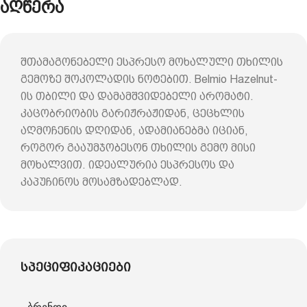
აღწერა
შთამაგონებელი ესპრესო მოხალული თხილის
გემოზე შოკოლადის ნოტებით. Belmio Hazelnut-
ის თბილი და დამამშვიდებელი არომატი.
კაცობრიობის გარიჟრაჟიდან, ცეცხლის
აღმოჩენის დღიდან, ადამიანებმა იციან,
როგორ გააუმჯობესონ თხილის გემო მისი
მოხალვით. იდეალურია ესპრესოს და
კაპუჩინოს მოსამზადებლად.
სპეციფიკაციები