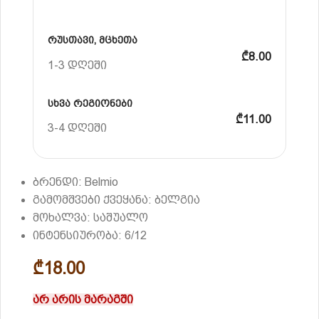
რუსთავი, მცხეთა
₾8.00
1-3 დღეში
სხვა რეგიონები
₾11.00
3-4 დღეში
ბრენდი: Belmio
გამომშვები ქვეყანა: ბელგია
მოხალვა: საშუალო
ინტენსიურობა: 6/12
₾
18.00
არ არის მარაგში