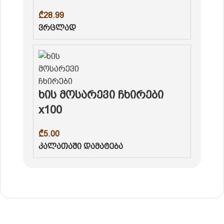
₾
28.99
ვრცლად
ხის მოსარევი ჩხირები
x100
₾
5.00
კალათაში დამატება