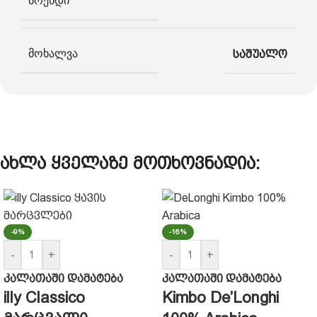
ბრენდი
მოხალვა
საშუალო
ახლა ყველაზე მოთხოვნადია:
-9%
-16%
-
+
-
+
კალათაში დამატება
კალათაში დამატება
illy Classico
Kimbo De’Longhi