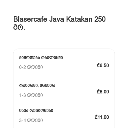
Blasercafe Java Katakan 250
გრ.
მიწოდება თბილისში
₾6.50
0-2 დღეში
რუსთავი, მცხეთა
₾8.00
1-3 დღეში
სხვა რეგიონები
₾11.00
3-4 დღეში