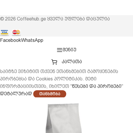
© 2026 Coffeehub.ge ყველა უფლება დაცულია
Facebook
WhatsApp
მენიუ
კალათა
საიტზე ვიზიტით თქვენ ეთანხმებით გამოყენების
პირობებსა და Cookies პოლიტიკას. მეტი
ინფორმაციისთვის, იხილეთ "
წესები და პირობები
"
დეტალურად
Თანხმობა