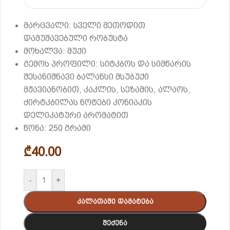
მარცვალი: სველი მეთოდით
დამუშავებული რობუსტა
მოხალვა: მუქი
გემოს პროფილი: სიტკბოს და სიმწარის
შესანიშნავი ბალანსი მსუბუქი
მჟავიანობით, კაკლის, სეზამის, ალაოს,
ძირტკბილას ნოტები კონიაკის
დელიკატური არომატით
წონა: 250 გრამი
₾
40.00
-
+
Კალათაში Დამატება
Შეძენა