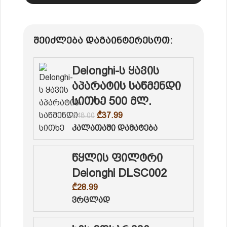
შეიძლება დაგაინტერესოთ:
Delonghi-ს ყავის
აპარატის საწმენდი
სითხე 500 მლ.
₾
37.99
₾
48.00
კალათაში დამატება
წყლის ფილტრი
Delonghi DLSC002
₾
28.99
ვრცლად