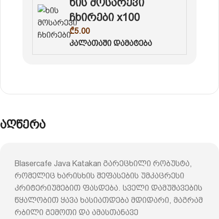
ხის მოსარევი
ჩხირები x100
₾
5.00
კალათაში დამატება
აღწერა
Blasercafe Java Katakan გარეცხილი რობუსტა,
რომელიც ხარისხის შეფასების უმკაცრესი
კრიტერიუმებით ფასდება. სველი დამუშავების
წყალობით ყავა ხასიათდება მდიდარი, მაგრამ
რბილი გემოთი და ამასთანავე