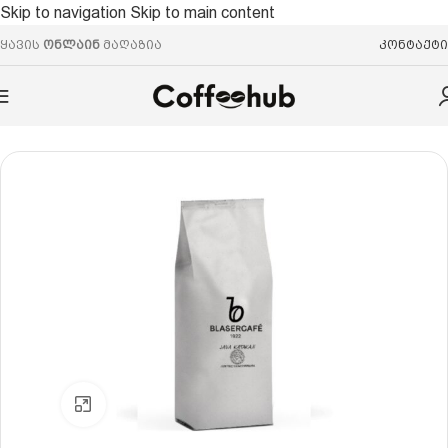
Skip to navigation
Skip to main content
ყავის
ონლაინ
მაღაზია
კონტაქტი
მთავარი
/
ყავის მარცვალი
/
რობუსტა
Click to enlarge