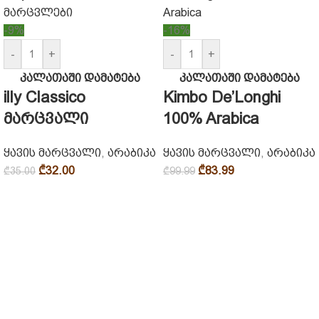
-9%
-16%
-
+
-
+
კალათაში დამატება
კალათაში დამატება
illy Classico
Kimbo De’Longhi
მარცვალი
100% Arabica
ყავის მარცვალი
,
არაბიკა
ყავის მარცვალი
,
არაბიკა
₾
32.00
₾
83.99
₾
35.00
₾
99.99