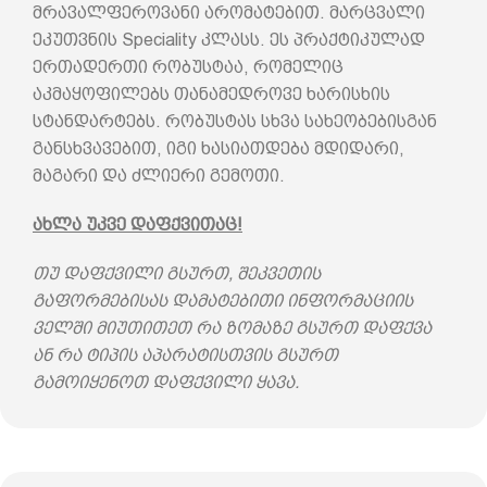
მრავალფეროვანი არომატებით. მარცვალი
ეკუთვნის Speciality კლასს. ეს პრაქტიკულად
ერთადერთი რობუსტაა, რომელიც
აკმაყოფილებს თანამედროვე ხარისხის
სტანდარტებს. რობუსტას სხვა სახეობებისგან
განსხვავებით, იგი ხასიათდება მდიდარი,
მაგარი და ძლიერი გემოთი.
ახლა უკვე დაფქვითაც!
თუ დაფქვილი გსურთ, შეკვეთის
გაფორმებისას დამატებითი ინფორმაციის
ველში მიუთითეთ რა ზომაზე გსურთ დაფქვა
ან რა ტიპის აპარატისთვის გსურთ
გამოიყენოთ დაფქვილი ყავა.