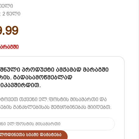
ითელი
: 2 წელი
9.99
მარაგში
შნული პროდუქტი ამჟამად მარაგში
რის. გადასამოწმებლად
იკავშირდით.
იტოვეთ თქვენი ელ.ფოსტის მისამართი და
ების განახლებისას შეტყობინებას მიიღებთ.
ლოდინეთა Სიაში Დამატება