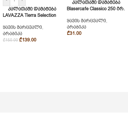
კალათაში დამატება
Blasercafe Classico 250 გრ.
კალათაში დამატება
LAVAZZA Tierra Selection
ყავის მარცვალი
,
არაბიკა
ყავის მარცვალი
,
₾
31.00
არაბიკა
₾
139.00
₾
150.00