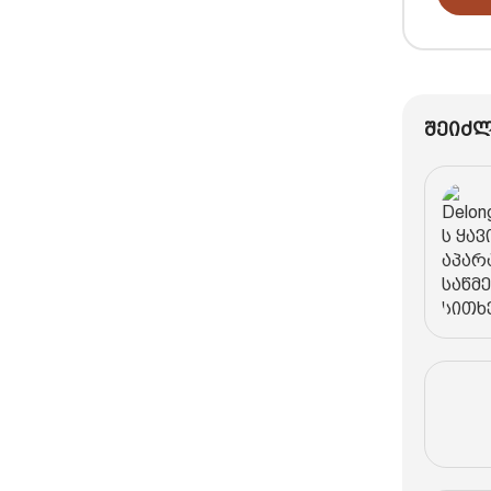
შეიძლ