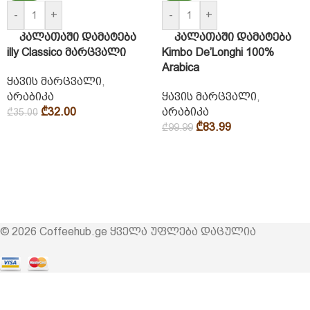
-
+
-
+
კალათაში დამატება
კალათაში დამატება
illy Classico მარცვალი
Kimbo De’Longhi 100%
Arabica
ყავის მარცვალი
,
არაბიკა
ყავის მარცვალი
,
₾
32.00
არაბიკა
₾
35.00
₾
83.99
₾
99.99
© 2026 Coffeehub.ge ყველა უფლება დაცულია