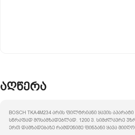
აღწერა
BOSCH TKA4M234 არის ფილტრიანი ყავის აპარატ
სწრაფად მოსამზადებლად. 1200 ვ. სიმძლავრე უ
ერთ დამზადებაზე რამდენიმე ფინჯანი ყავა მიიღო