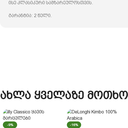
ისე კლასიკური სამზარეულოსთვის.
გარანტია: 2 წელი.
ახლა ყველაზე მოთხო
-9%
-16%