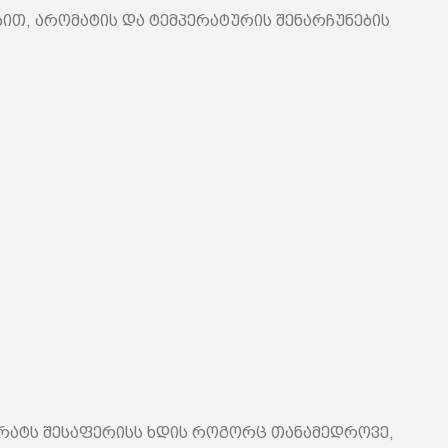
ებით, არომატის და ტემპერატურის შენარჩუნების
აპარატს შესაფერისს ხდის როგორც თანამედროვე,