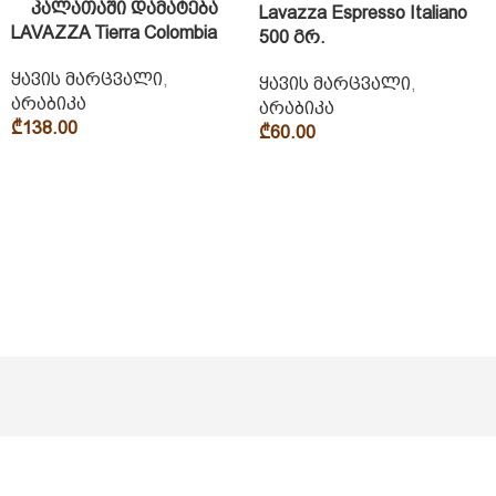
კალათაში დამატება
Lavazza Espresso Italiano
LAVAZZA Tierra Colombia
500 გრ.
ყავის მარცვალი
,
ყავის მარცვალი
,
არაბიკა
არაბიკა
₾
138.00
₾
60.00