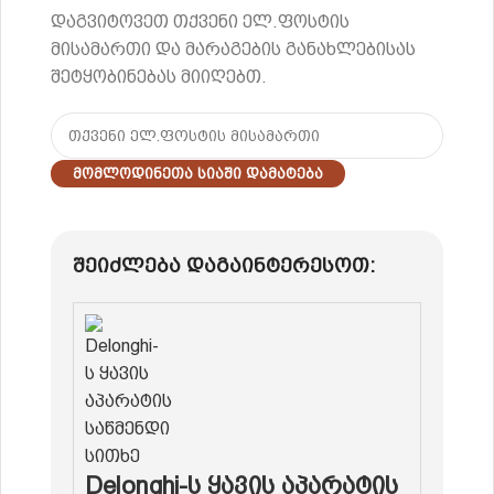
დაგვიტოვეთ თქვენი ელ.ფოსტის
მისამართი და მარაგების განახლებისას
შეტყობინებას მიიღებთ.
Მომლოდინეთა Სიაში Დამატება
შეიძლება დაგაინტერესოთ:
Delonghi-ს ყავის აპარატის