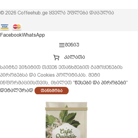
© 2026 Coffeehub.ge ყველა უფლება დაცულია
Facebook
WhatsApp
მენიუ
კალათა
საიტზე ვიზიტით თქვენ ეთანხმებით გამოყენების
პირობებსა და Cookies პოლიტიკას. მეტი
ინფორმაციისთვის, იხილეთ "
წესები და პირობები
"
დეტალურად
Თანხმობა