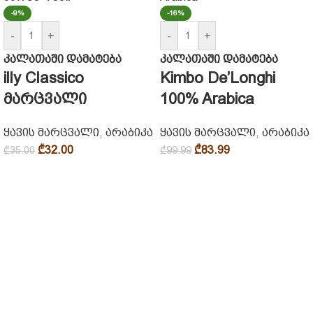
-9%
-16%
-
+
-
+
კალათაში დამატება
კალათაში დამატება
illy Classico
Kimbo De’Longhi
მარცვალი
100% Arabica
ყავის მარცვალი
,
არაბიკა
ყავის მარცვალი
,
არაბიკა
₾
32.00
₾
83.99
₾
35.00
₾
99.99