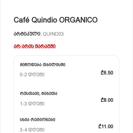
Café Quindio ORGANICO
არტიკული:
QUIND03
არ არის მარაგში
მიწოდება თბილისში
₾6.50
0-2 დღეში
რუსთავი, მცხეთა
₾8.00
1-3 დღეში
სხვა რეგიონები
₾11.00
3-4 დღეში