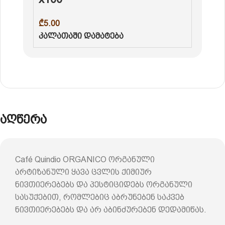
₾
5.00
კალათაში დამატება
აღწერა
Café Quindio ORGANICO ორგანული
არტიზანული ყავა ცვლის ქიმიურ
ნივთიერებებს და პესტიციდებს ორგანული
სასუქებით, რომლებიც აბრუნებენ საკვებ
ნივთიერებებს და არ აბინძურებენ დედამიწას.