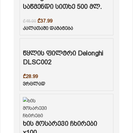
საწმენდი სითხე 500 მლ.
₾
37.99
₾
48.00
კალათაში დამატება
წყლის ფილტრი Delonghi
DLSC002
₾
28.99
ვრცლად
ხის მოსარევი ჩხირები
x100