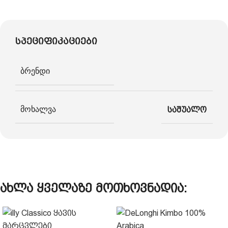
სპეციფიკაციები
ბრენდი
მოხალვა
საშუალო
ახლა ყველაზე მოთხოვნადია: