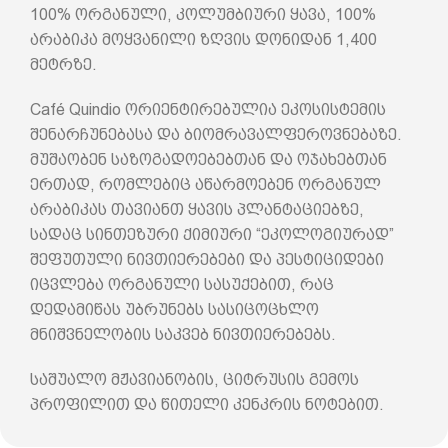
100% ორგანული, კოლუმბიური ყავა, 100%
არაბიკა მოყვანილი ზღვის დონიდან 1,400
მეტრზე.
Café Quindio ორიენტირებულია ეკოსისტემის
შენარჩუნებასა და ბიომრავალფეროვნებაზე.
მუშაობენ საზოგადოებებთან და ოჯახებთან
ერთად, რომლებიც აწარმოებენ ორგანულ
არაბიკას თავიანთ ყავის პლანტაციებზე,
სადაც სინთეზური ქიმიური “ეკოლოგიურად”
შეფუთული ნივთიერებები და პესტიციდები
იცვლება ორგანული სასუქებით, რაც
დედამიწას უბრუნებს სასიცოცხლო
მნიშვნელობის საკვებ ნივთიერებებს.
საშუალო მჟავიანობის, ციტრუსის გემოს
პროფილით და წითელი კენკრის ნოტებით.