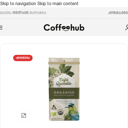
Skip to navigation
Skip to main content
ყავის
ონლაინ
მაღაზია
კონტაქტი
მთავარი
/
ყავის მარცვალი
/
არაბიკა
ᲐᲛᲝᲘᲬᲣᲠᲐ
Click to enlarge