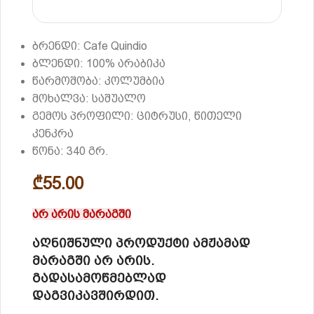
ბრენდი: Cafe Quindio
ბლენდი: 100% არაბიკა
წარმოშობა: კოლუმბია
მოხალვა: საშუალო
გემოს პროფილი: ციტრუსი, წითელი
კენკრა
წონა: 340 გრ.
₾
55.00
არ არის მარაგში
აღნიშნული პროდუქტი ამჟამად
მარაგში არ არის.
გადასამოწმებლად
დაგვიკავშირდით.