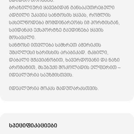
მდიდარ არომატს.
ბრაზილიური ყავებიდან განსაკუთრებული
ადგილი უკავია სანტოსის ყავას, რომლის
სახელწოდება მომდინარეობს იმ პორტისგან,
საიდანაც ექსპორტზე გაედინება ყავის
მოსავალი.
სანტოსი ითვლება სამხრეთ ამერიკის
უმაღლესი ხარისხის არაბიკად. ტკბილი,
დაბალი მჟავიანობით, ხავერდოვანი და ნაზი
არომატით, მსუბუქი შოკოლადის ელფერით –
იდეალურია საუზმისთვის.
იდეალურია მოკას მადუღარასთვის.
სპეციფიკაციები