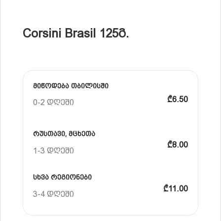
Corsini Brasil 125გ.
მიწოდება თბილისში
₾6.50
0-2 დღეში
რუსთავი, მცხეთა
₾8.00
1-3 დღეში
სხვა რეგიონები
₾11.00
3-4 დღეში