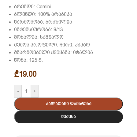
ბრენდი: Corsini
ბლენდი: 100% არაბიკა
წარმოშობა: ბრაზილია
ინტენსიურობა: 8/13
მოხალვა: საშუალო
გემოს პროფილი: ჩირი, კაკაო
მწარმოებელი ქვეყანა: იტალია
წონა: 125 გ.
₾
19.00
-
+
Კალათაში Დამატება
Შეძენა