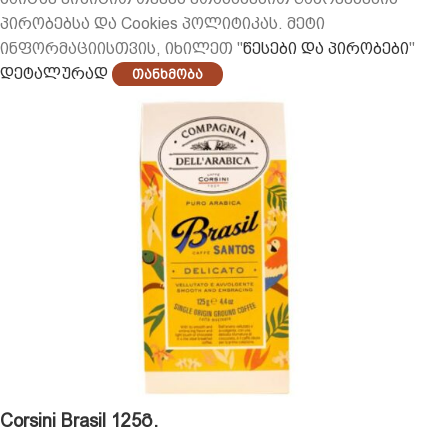
პირობებსა და Cookies პოლიტიკას. მეტი
ინფორმაციისთვის, იხილეთ "
წესები და პირობები
"
დეტალურად
Თანხმობა
Corsini Brasil 125გ.