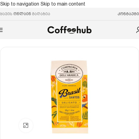
Skip to navigation
Skip to main content
ყავის
ონლაინ
მაღაზია
კონტაქტი
მთავარი
/
დაფქვილი ყავა
Click to enlarge