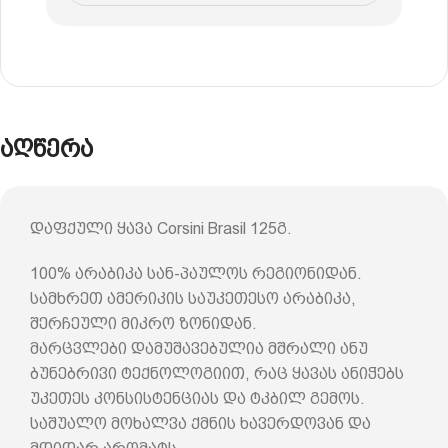
აღწერა
დაფქული ყავა Corsini Brasil 125გ.
100% არაბიკა სან-პაულოს რეგიონიდან.
სამხრეთ ამერიკის საუკეთესო არაბიკა,
შერჩეული მიკრო ზონიდან.
მარცვლები დამუშავებულია მშრალი ანუ
ბუნებრივი ტექნოლოგიით, რაც ყავას ანიჭებს
უკეთეს კონსისტენციას და ტკბილ გემოს.
საშუალო მოხალვა ქმნის ხავერდოვან და