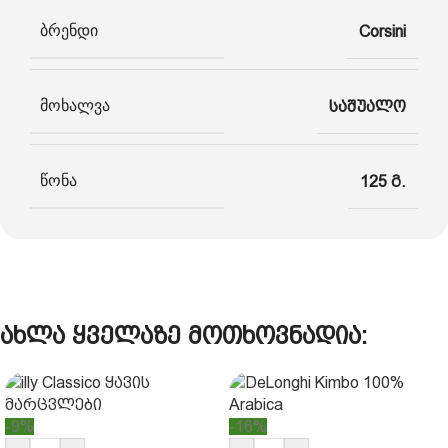
ბრენდი
Corsini
მოხალვა
საშუალო
წონა
125 გ.
ახლა ყველაზე მოთხოვნადია:
-9%
-16%