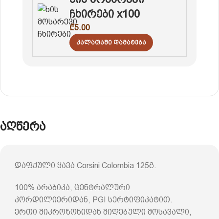
ჩხირები x100
₾
5.00
Კალათაში Დამატება
აღწერა
დაფქული ყავა Corsini Colombia 125გ.
100% არაბიკა, ცენტრალური
კორდილიერიდან, PGI სერტიფიკატით.
ერთი მიკროზონიდან მიღებული მოსავალი,