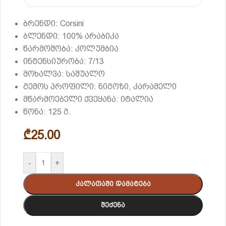
ბრენდი: Corsini
ბლენდი: 100% არაბიკა
წარმოშობა: კოლუმბია
ინტენსიურობა: 7/13
მოხალვა: საშუალო
გემოს პროფილი: ნიგოზი, კარამელი
მწარმოებელი ქვეყანა: იტალია
წონა: 125 გ.
₾
25.00
-
+
Კალათაში Დამატება
Შეძენა