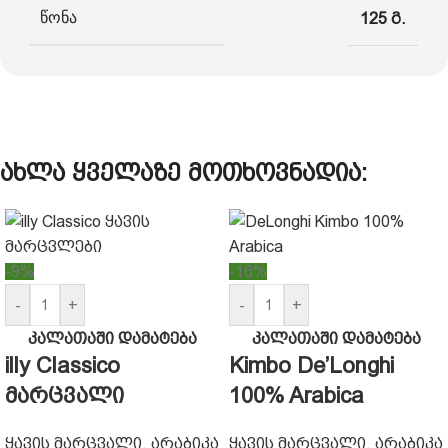
წონა
125 გ.
ახლა ყველაზე მოთხოვნადია:
-9%
-16%
-
+
-
+
კალათაში დამატება
კალათაში დამატება
illy Classico
Kimbo De’Longhi
მარცვალი
100% Arabica
ყავის მარცვალი
,
არაბიკა
ყავის მარცვალი
,
არაბიკა