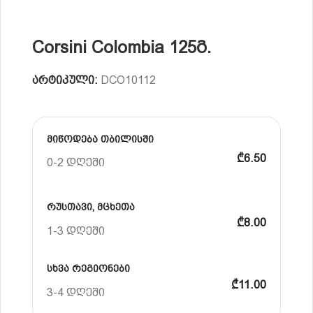
Corsini Colombia 125გ.
არტიკული:
DCO10112
მიწოდება თბილისში
₾6.50
0-2 დღეში
რუსთავი, მცხეთა
₾8.00
1-3 დღეში
სხვა რეგიონები
₾11.00
3-4 დღეში