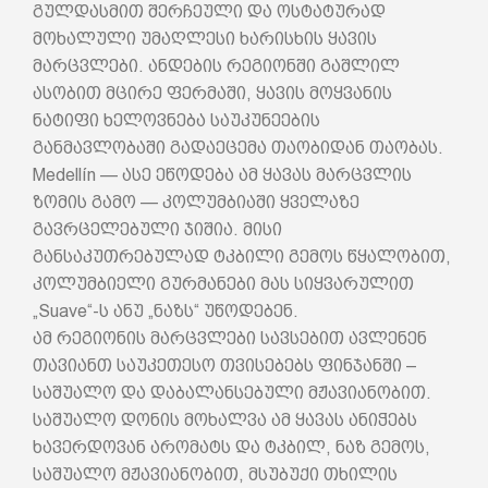
გულდასმით შერჩეული და ოსტატურად
მოხალული უმაღლესი ხარისხის ყავის
მარცვლები. ანდების რეგიონში გაშლილ
ასობით მცირე ფერმაში, ყავის მოყვანის
ნატიფი ხელოვნება საუკუნეების
განმავლობაში გადაეცემა თაობიდან თაობას.
Medellín — ასე ეწოდება ამ ყავას მარცვლის
ზომის გამო — კოლუმბიაში ყველაზე
გავრცელებული ჯიშია. მისი
განსაკუთრებულად ტკბილი გემოს წყალობით,
კოლუმბიელი გურმანები მას სიყვარულით
„Suave“-ს ანუ „ნაზს“ უწოდებენ.
ამ რეგიონის მარცვლები სავსებით ავლენენ
თავიანთ საუკეთესო თვისებებს ფინჯანში –
საშუალო და დაბალანსებული მჟავიანობით.
საშუალო დონის მოხალვა ამ ყავას ანიჭებს
ხავერდოვან არომატს და ტკბილ, ნაზ გემოს,
საშუალო მჟავიანობით, მსუბუქი თხილის