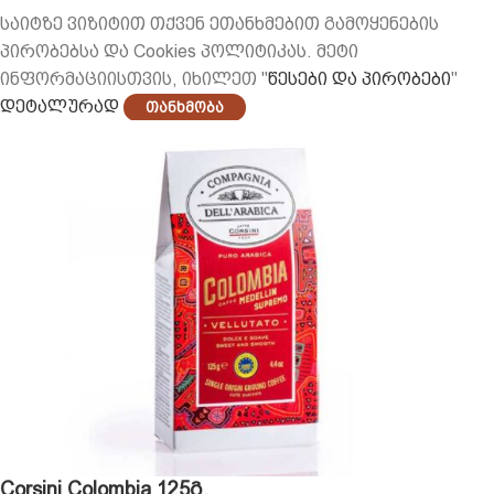
საიტზე ვიზიტით თქვენ ეთანხმებით გამოყენების
პირობებსა და Cookies პოლიტიკას. მეტი
ინფორმაციისთვის, იხილეთ "
წესები და პირობები
"
დეტალურად
Თანხმობა
Corsini Colombia 125გ.