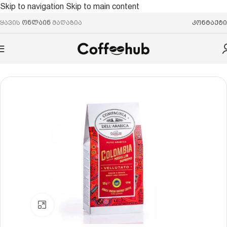
Skip to navigation
Skip to main content
ყავის
ონლაინ
მაღაზია
კონტაქტი
მთავარი
/
დაფქვილი ყავა
Click to enlarge