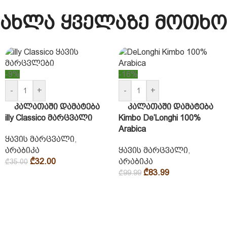
ახლა ყველაზე მოთხო
-9%
-16%
-
+
-
+
კალათაში დამატება
კალათაში დამატება
illy Classico მარცვალი
Kimbo De’Longhi 100%
Arabica
ყავის მარცვალი
,
არაბიკა
ყავის მარცვალი
,
₾
32.00
არაბიკა
₾
35.00
₾
83.99
₾
99.99