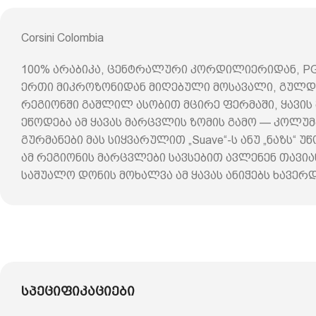
Corsini Colombia
100% არაბიკა, ცენტრალური კორდილიერიდან, PG
ერთი მიკროზონიდან მიღებული მოსავალი, გულდა
რეგიონში გაშლილ ასობით მცირე ფერმაში, ყავის მ
ეწოდება ამ ყავას მარცვლის ზომის გამო — კოლუ
გურმანები მას სიყვარულით „Suave“-ს ანუ „ნაზს“ უ
ამ რეგიონის მარცვლები სავსებით ავლენენ თავია
საშუალო დონის მოხალვა ამ ყავას ანიჭებს ხავერ
სპეციფიკაციები