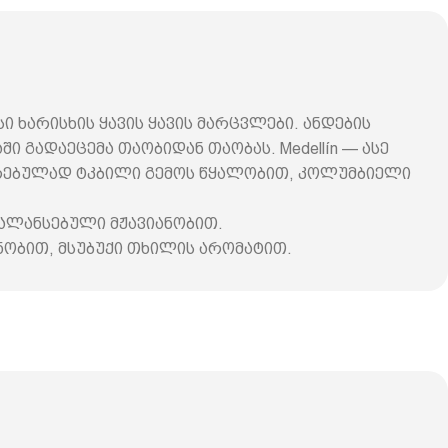
არისხის ყავის ყავის მარცვლები. ანდების
ი გადაეცემა თაობიდან თაობას. Medellín — ასე
უთრებულად ტკბილი გემოს წყალობით, კოლუმბიელი
ბალანსებული მჟავიანობით.
ანობით, მსუბუქი თხილის არომატით.