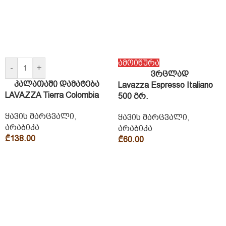
ამოიწურა
-
+
ვრცლად
კალათაში დამატება
Lavazza Espresso Italiano
LAVAZZA Tierra Colombia
500 გრ.
ყავის მარცვალი
,
ყავის მარცვალი
,
არაბიკა
არაბიკა
₾
138.00
₾
60.00