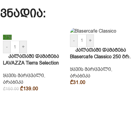
ვნადია:
-7%
-
+
-
+
კალათაში დამატება
კალათაში დამატება
Blasercafe Classico 250 გრ.
LAVAZZA Tierra Selection
ყავის მარცვალი
,
ყავის მარცვალი
,
არაბიკა
არაბიკა
₾
31.00
₾
139.00
₾
150.00