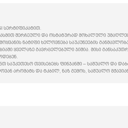
I სერტიფიკატით.
სმით შერჩეული და ოსტატურად მოხალული უმაღლესი ხ
ოყვანის ნატიფი ხელოვნება საუკუნეების განმავლობაშ
მბიაში ყველაზე გავრცელებული ჯიშია. მისი განსაკ
წოდებენ.
ნთ საუკეთესო თვისებებს ფინჯანში – საშუალო და და
დოვან არომატს და ტკბილ, ნაზ გემოს, საშუალო მჟავი