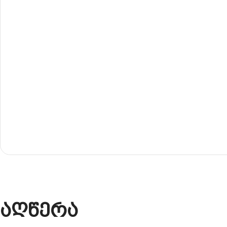
აღწერა