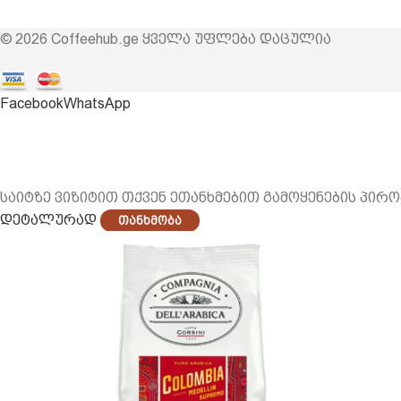
© 2026 Coffeehub.ge ყველა უფლება დაცულია
Facebook
WhatsApp
საიტზე ვიზიტით თქვენ ეთანხმებით გამოყენების პირო
დეტალურად
Თანხმობა