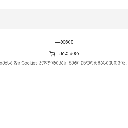
მენიუ
კალათა
ბებსა და Cookies პოლიტიკას. მეტი ინფორმაციისთვის,