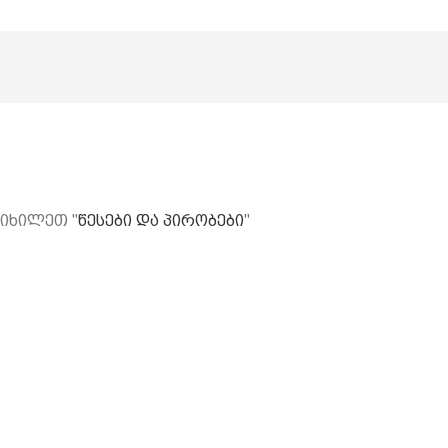
 იხილეთ "
წესები და პირობები
"