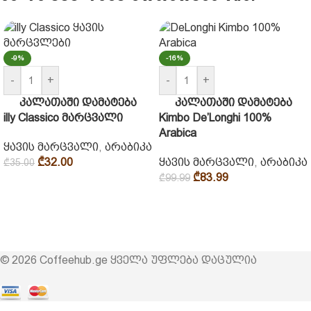
-9%
-16%
-
+
-
+
კალათაში დამატება
კალათაში დამატება
illy Classico მარცვალი
Kimbo De’Longhi 100%
Arabica
ყავის მარცვალი
,
არაბიკა
₾
32.00
ყავის მარცვალი
,
არაბიკა
₾
35.00
₾
83.99
₾
99.99
© 2026 Coffeehub.ge ყველა უფლება დაცულია