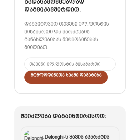
გადასამოწმებლად
დაგვიკავშირდით.
დაგვიტოვეთ თქვენი ელ.ფოსტის
მისამართი და მარაგების
განახლებისას შეტყობინებას
მიიღებთ.
Მომლოდინეთა Სიაში Დამატება
შეიძლება დაგაინტერესოთ:
Delonghi-ს ყავის აპარატის