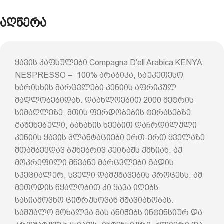
აღწერა
ყავის კაფსულები Compagna D’ell Arabica KENYA
NESPRESSO – 100% არაბიკა, საუკეთესო
ხარისხის მარცვლები კენიის აფრიკულ
მაღლობებიდან. დაახლოებით 2000 მეტრის
სიმაღლეზე, მთის ფერდობების ტერასებზე
გაშენებული, ბანანის ხეებით დაჩრდილული
კენიის ყავის პლანტაციები ერთ-ერთ ყველაზე
შთამბეჭდავ ბუნებრივ პეიზაჟს ქმნიან. აქ
მოკრეფილი მწვანე მარცვლები გადის
სპეციალურ, სველი დამუშავების პროცესს. ამ
მეთოდის წყალობით კი ყავა იღებს
სასიამოვნო ციტრუსოვან მჟავიანობას.
საშუალო მოხალვა მას ანიჭებს ინტენსიურ და