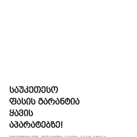
საუკეთესო
ფასის გარანტია
ყავის
აპარატებზე!