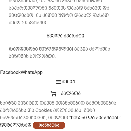
მოგვწერეთ, თუ ჩვენს ყავის აპარატებს
საქართველოში უკეთეს ფასად ნახავთ და
ვეცდებით, ის კიდევ უფრო დაბალ ფასად
შემოგთავაზოთ.
ყველა აპარატი
რაოდენობა შეზღუდულია!
აქცია ძალაშია
სეზონის ბოლომდე.
Facebook
WhatsApp
მენიუ
კალათა
საიტზე ვიზიტით თქვენ ეთანხმებით გამოყენების
პირობებსა და Cookies პოლიტიკას. მეტი
ინფორმაციისთვის, იხილეთ "
წესები და პირობები
"
დეტალურად
Თანხმობა