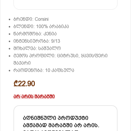
ბრენდი: Corsini
ბლენდი: 100% არაბიკა
წარმოშობა: კენია
ინტენსიურობა: 9/13
მოხალვა: საშუალო
გემოს პროფილი: ციტრუსი, ყავისფერი
შაქარი
რაოდენობა: 10 კაფსულა
₾
22.90
არ არის მარაგში
აღნიშნული პროდუქტი
ამჟამად მარაგში არ არის.