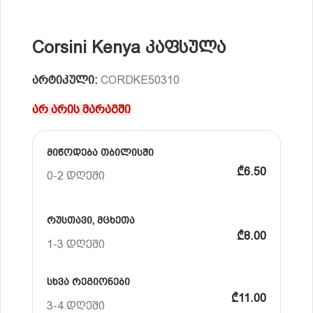
Corsini Kenya კაფსულა
არტიკული:
CORDKE50310
არ არის მარაგში
მიწოდება თბილისში
₾6.50
0-2 დღეში
რუსთავი, მცხეთა
₾8.00
1-3 დღეში
სხვა რეგიონები
₾11.00
3-4 დღეში