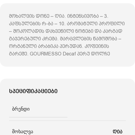
მოხალვის დონე – ღია. ინტენსივობა – 3.
კაფსულების რ-ბა – 10. არომატული პროფილი
– შოკოლადის დახვეწილი ნოტები და კარგად
გაჯერებული კრემა. მარცვლების წამოშობა –
ორგანული არაბიკა პერუდან. კოფეინის
გარეშე. GOURMESSO Decaf პერუ დოლჩე
სპეციფიკაციები
ბრენდი
მოხალვა
ღია