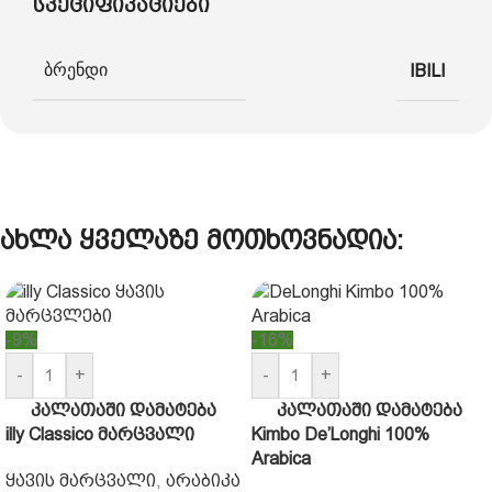
სპეციფიკაციები
ბრენდი
IBILI
ახლა ყველაზე მოთხოვნადია:
-9%
-16%
-
+
-
+
კალათაში დამატება
კალათაში დამატება
illy Classico მარცვალი
Kimbo De’Longhi 100%
Arabica
ყავის მარცვალი
,
არაბიკა