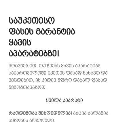
საუკეთესო
ფასის გარანტია
ყავის
აპარატებზე!
მოგვწერეთ, თუ ჩვენს ყავის აპარატებს
საქართველოში უკეთეს ფასად ნახავთ და
ვეცდებით, ის კიდევ უფრო დაბალ ფასად
შემოგთავაზოთ.
ყველა აპარატი
რაოდენობა შეზღუდულია!
აქცია ძალაშია
სეზონის ბოლომდე.