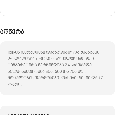
აღწერა
Ibili-ის თერმოსები დამზადებულია უჟანგავი
ფოლადისგან. ცხელი სასმელის მაღალი
ტემპერატურა ნარჩუნდება 24 საათამდე.
ხელმისაწვდომია 350, 500 და 750 მლ.
მოცულობის თერმოსები. ფასები: 50, 60 და 77
ლარი.