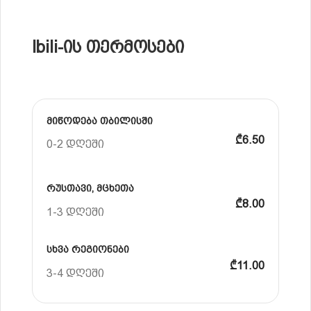
Ibili-ის თერმოსები
მიწოდება თბილისში
₾6.50
0-2 დღეში
რუსთავი, მცხეთა
₾8.00
1-3 დღეში
სხვა რეგიონები
₾11.00
3-4 დღეში