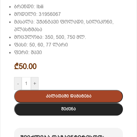
ბრენდი: Ibili
მოდელი: 31956067
მასალა: უჟანგავი ფოლადი, სილიკონი,
პლასტმასა
მოცულობა: 350, 500, 750 მლ.
ფასი: 50, 60, 77 ლარი
ფერი: შავი
₾
50.00
-
+
Კალათაში Დამატება
Შეძენა