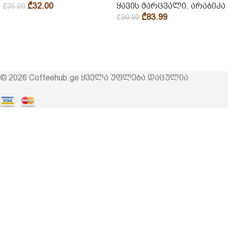
₾
32.00
ყავის მარცვალი
,
არაბიკა
₾
35.00
₾
83.99
₾
99.99
© 2026 Coffeehub.ge ყველა უფლება დაცულია