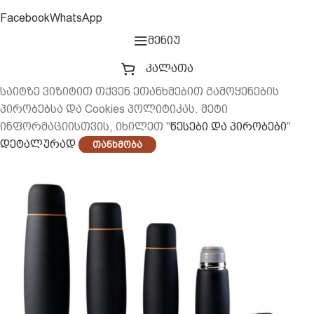
Facebook
WhatsApp
მენიუ
კალათა
საიტზე ვიზიტით თქვენ ეთანხმებით გამოყენების
პირობებსა და Cookies პოლიტიკას. მეტი
ინფორმაციისთვის, იხილეთ "
წესები და პირობები
"
დეტალურად
Თანხმობა