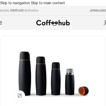
Skip to navigation
Skip to main content
ყავის
ონლაინ
მაღაზია
კონტაქტი
მთავარი
/
ჭურჭელი
/
თერმოსი
Click to enlarge