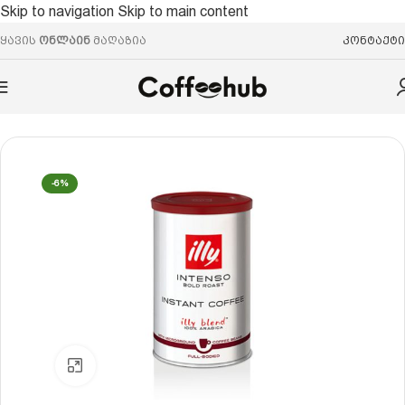
Skip to navigation
Skip to main content
ყავის
ონლაინ
მაღაზია
კონტაქტი
მთავარი
/
ხსნადი ყავა
-6%
Click to enlarge