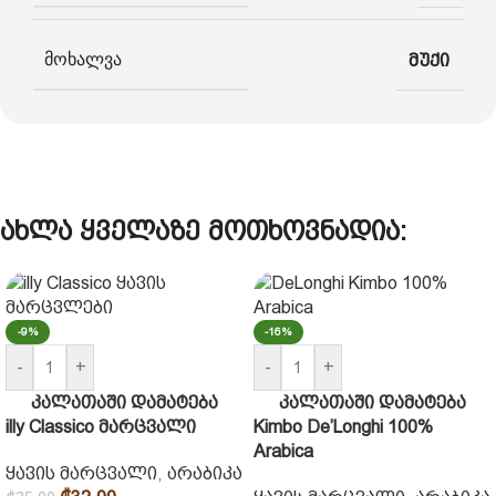
მოხალვა
მუქი
ახლა ყველაზე მოთხოვნადია:
-9%
-16%
-
+
-
+
კალათაში დამატება
კალათაში დამატება
illy Classico მარცვალი
Kimbo De’Longhi 100%
Arabica
ყავის მარცვალი
,
არაბიკა