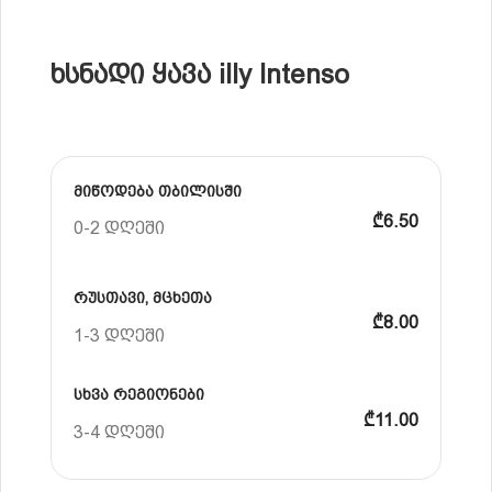
ხსნადი ყავა illy Intenso
მიწოდება თბილისში
₾6.50
0-2 დღეში
რუსთავი, მცხეთა
₾8.00
1-3 დღეში
სხვა რეგიონები
₾11.00
3-4 დღეში