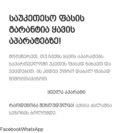
საუკეთესო ფასის
გარანტია ყავის
აპარატებზე!
მოგვწერეთ, თუ ჩვენს ყავის აპარატებს
საქართველოში უკეთეს ფასად ნახავთ და
ვეცდებით, ის კიდევ უფრო დაბალ ფასად
შემოგთავაზოთ.
ყველა აპარატი
რაოდენობა შეზღუდულია!
აქცია ძალაშია
სეზონის ბოლომდე.
Facebook
WhatsApp