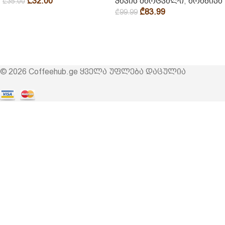
₾
32.00
ყავის მარცვალი
,
არაბიკა
₾
35.00
₾
83.99
₾
99.99
© 2026 Coffeehub.ge ყველა უფლება დაცულია