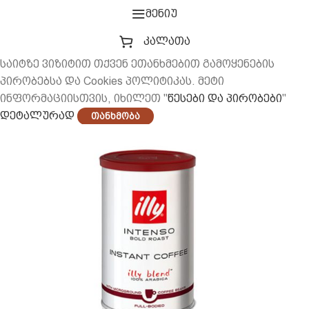
მენიუ
კალათა
საიტზე ვიზიტით თქვენ ეთანხმებით გამოყენების
პირობებსა და Cookies პოლიტიკას. მეტი
ინფორმაციისთვის, იხილეთ "
წესები და პირობები
"
დეტალურად
Თანხმობა