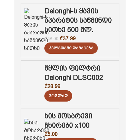
Delonghi-ს ყავის
აპარატის საწმენდი
სითხე 500 მლ.
₾
37.99
₾
48.00
Კალათაში Დამატება
წყლის ფილტრი
Delonghi DLSC002
₾
28.99
Ვრცლად
ხის მოსარევი
ჩხირები x100
₾
5.00