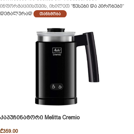
ინფორმაციისთვის, იხილეთ "
წესები და პირობები
"
დეტალურად
Თანხმობა
კაპუჩინატორი Melitta Cremio
₾
359.00