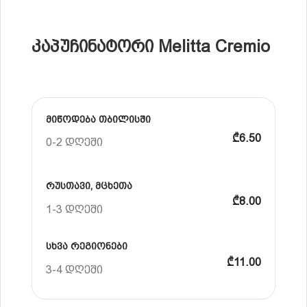
კაპუჩინატორი Melitta Cremio
მიწოდება თბილისში
₾6.50
0-2 დღეში
რუსთავი, მცხეთა
₾8.00
1-3 დღეში
სხვა რეგიონები
₾11.00
3-4 დღეში