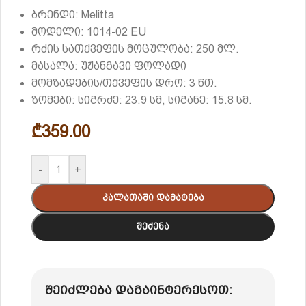
ბრენდი: Melitta
მოდელი: 1014-02 EU
რძის სათქვეფის მოცულობა: 250 მლ.
მასალა: უჟანგავი ფოლადი
მომზადების/თქვეფის დრო: 3 წთ.
ზომები: სიგრძე: 23.9 სმ, სიგანე: 15.8 სმ.
₾
359.00
-
+
Კალათაში Დამატება
Შეძენა
შეიძლება დაგაინტერესოთ: