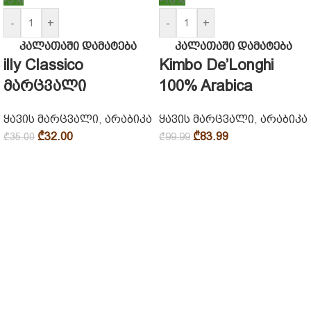
-
+
-
+
კალათაში დამატება
კალათაში დამატება
illy Classico
Kimbo De’Longhi
მარცვალი
100% Arabica
ყავის მარცვალი
,
არაბიკა
ყავის მარცვალი
,
არაბიკა
₾
32.00
₾
83.99
₾
35.00
₾
99.99