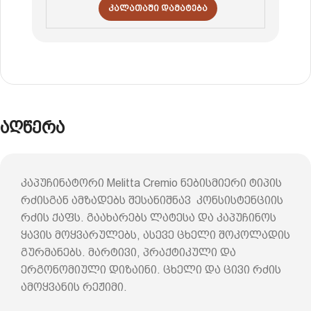
Კალათაში Დამატება
აღწერა
კაპუჩინატორი Melitta Cremio ნებისმიერი ტიპის
რძისგან ამზადებს შესანიშნავ კონსისტენციის
რძის ქაფს. გაახარებს ლატესა და კაპუჩინოს
ყავის მოყვარულებს, ასევე ცხელი შოკოლადის
გურმანებს. მარტივი, პრაქტიკული და
ერგონომიული დიზაინი. ცხელი და ცივი რძის
ამოყვანის რეჟიმი.