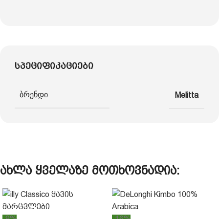
სპეციფიკაციები
ბრენდი
Melitta
ახლა ყველაზე მოთხოვნადია:
-9%
-16%