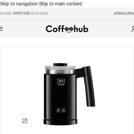
Skip to navigation
Skip to main content
ყავის
ონლაინ
მაღაზია
კონტაქტი
მთავარი
/
ჭურჭელი
Click to enlarge