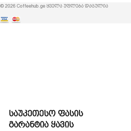
© 2026 Coffeehub.ge ყველა უფლება დაცულია
საუკეთესო ფასის
გარანტია ყავის