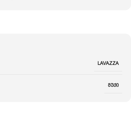
LAVAZZA
მუქი