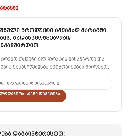
მარაგში
შნული პროდუქტი ამჟამად მარაგში
რის. გადასამოწმებლად
იკავშირდით.
იტოვეთ თქვენი ელ.ფოსტის მისამართი და
ების განახლებისას შეტყობინებას მიიღებთ.
ლოდინეთა Სიაში Დამატება
ება დაგაინტერესოთ: