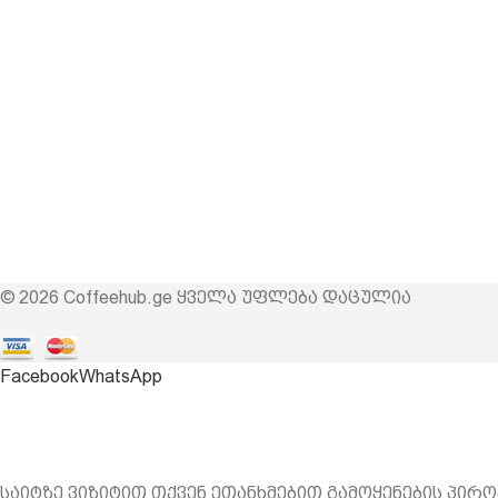
© 2026 Coffeehub.ge ყველა უფლება დაცულია
Facebook
WhatsApp
საიტზე ვიზიტით თქვენ ეთანხმებით გამოყენების პირო