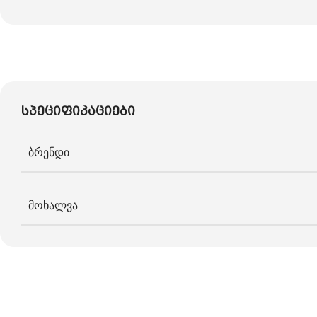
სპეციფიკაციები
ბრენდი
მოხალვა