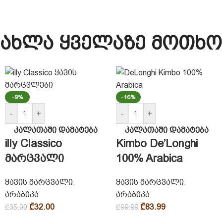
ახლა ყველაზე მოთხო
-9%
-16%
-
+
-
+
კალათაში დამატება
კალათაში დამატება
illy Classico
Kimbo De’Longhi
მარცვალი
100% Arabica
ყავის მარცვალი
,
ყავის მარცვალი
,
არაბიკა
არაბიკა
₾
32.00
₾
83.99
₾
35.00
₾
99.99