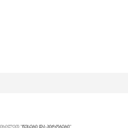
 იხილეთ "
წესები და პირობები
"