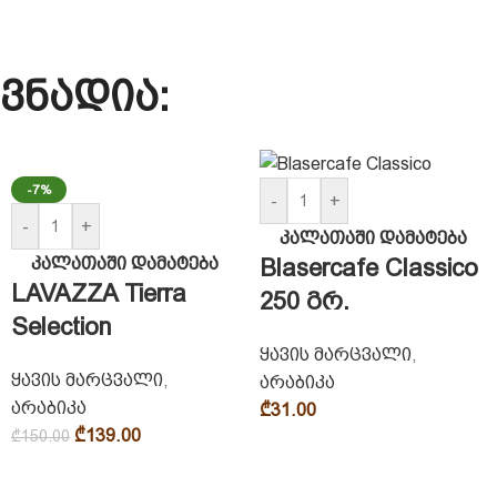
ვნადია:
-7%
-
+
-
+
კალათაში დამატება
კალათაში დამატება
Blasercafe Classico
LAVAZZA Tierra
250 გრ.
Selection
ყავის მარცვალი
,
ყავის მარცვალი
,
არაბიკა
არაბიკა
₾
31.00
₾
139.00
₾
150.00