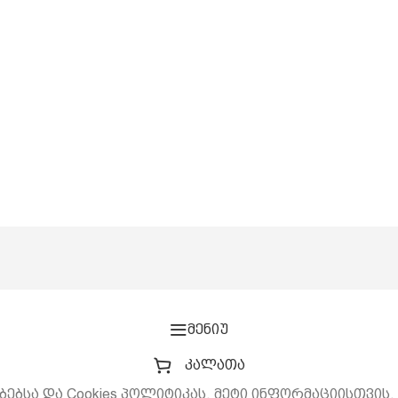
მენიუ
კალათა
ბებსა და Cookies პოლიტიკას. მეტი ინფორმაციისთვის,