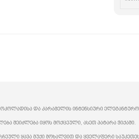
 შოკოლადისა და კარამელის ინტენსიური ელეგანტურო
ება შეიძლება იყოს მოქცეული, ასეთ პატარა ჭიქაში.
ეული ყავა მუქი მოხალვით და ყველაფერი საუკეთეს