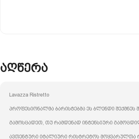
აღწერა
Lavazza Ristretto
პროფესიონალმა ბარისტებმა ეს ბლენდი შექმნეს
გამოსცადეთ, თუ რამდენად ინტენსიური გამოცდილ
ავთენტური იტალიური რისტრეტოს მოყვარულთა რჩ