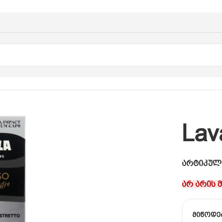
ანდარტი
/
Lavazza Ristretto
Lav
არტიკულ
არ არის 
მიწოდე