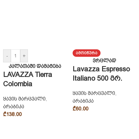
ᲐᲛᲝᲘᲬᲣᲠᲐ
-
+
ვრცლად
კალათაში დამატება
Lavazza Espresso
LAVAZZA Tierra
Italiano 500 გრ.
Colombia
ყავის მარცვალი
,
ყავის მარცვალი
,
არაბიკა
არაბიკა
₾
60.00
₾
138.00