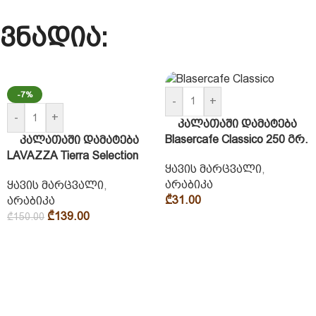
ვნადია:
-7%
-
+
-
+
კალათაში დამატება
Blasercafe Classico 250 გრ.
კალათაში დამატება
LAVAZZA Tierra Selection
ყავის მარცვალი
,
არაბიკა
ყავის მარცვალი
,
₾
31.00
არაბიკა
₾
139.00
₾
150.00