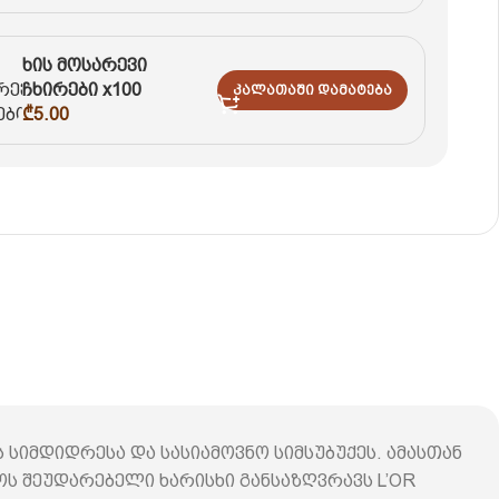
ხის მოსარევი
ჩხირები x100
Კალათაში Დამატება
₾
5.00
ს სიმდიდრესა და სასიამოვნო სიმსუბუქეს. ამასთან
ს შეუდარებელი ხარისხი განსაზღვრავს L’OR