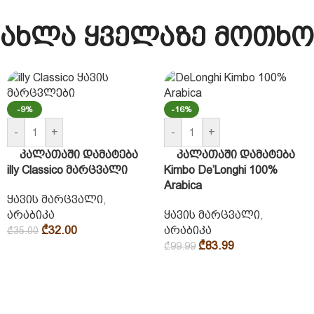
ახლა ყველაზე მოთხო
-9%
-16%
-
+
-
+
კალათაში დამატება
კალათაში დამატება
illy Classico მარცვალი
Kimbo De’Longhi 100%
Arabica
ყავის მარცვალი
,
არაბიკა
ყავის მარცვალი
,
₾
32.00
არაბიკა
₾
35.00
₾
83.99
₾
99.99