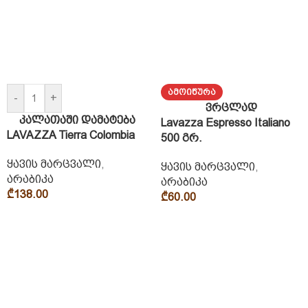
ᲐᲛᲝᲘᲬᲣᲠᲐ
-
+
ვრცლად
კალათაში დამატება
Lavazza Espresso Italiano
LAVAZZA Tierra Colombia
500 გრ.
ყავის მარცვალი
,
ყავის მარცვალი
,
არაბიკა
არაბიკა
₾
138.00
₾
60.00