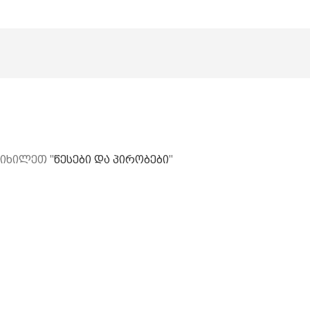
 იხილეთ "
წესები და პირობები
"