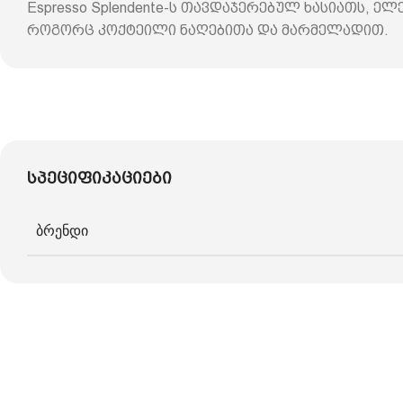
Espresso Splendente-ს თავდაჯერებულ ხასიათს, ე
როგორც კოქტეილი ნაღებითა და მარმელადით.
სპეციფიკაციები
ბრენდი