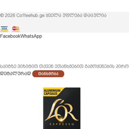
© 2026 Coffeehub.ge ყველა უფლება დაცულია
Facebook
WhatsApp
საიტზე ვიზიტით თქვენ ეთანხმებით გამოყენების პირო
დეტალურად
Თანხმობა