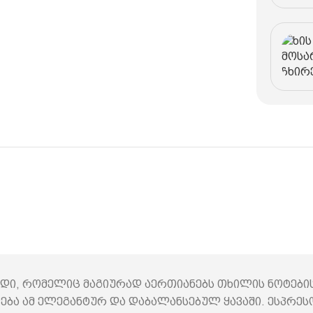
ლენდი, რომელიც მაგიურად აერთიანებს თხილის ნოტები
ა ამ ელეგანტურ და დაბალანსებულ ყავაში. ესპრესო