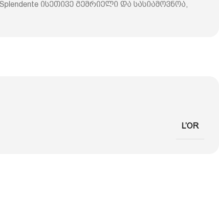
Splendente ისეთივე გემრიელი და სასიამოვნოა,
L’OR