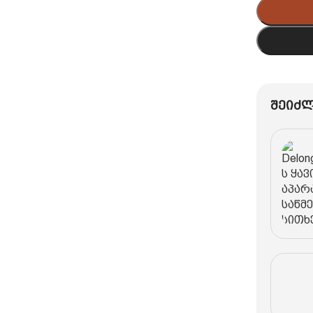
შეიძლ