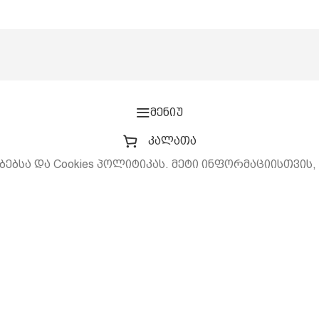
მენიუ
კალათა
ბებსა და Cookies პოლიტიკას. მეტი ინფორმაციისთვის,