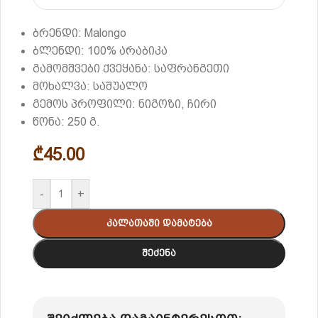
ბრენდი: Malongo
ბლენდი: 100% არაბიკა
გამომშვები ქვეყანა: საფრანგეთი
მოხალვა: საშუალო
გემოს პროფილი: ნიგოზი, ჩირი
წონა: 250 გ.
₾
45.00
-
+
Კალათაში Დამატება
Შეძენა