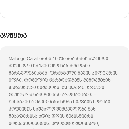
აღწერა
Malongo Carat არის 100% არაბიკას ბლენდი,
შექმნილი საუკეთესო წარმოშობის
მარცვლებისგან. ფრანგული ყავის კულტურის
ელჩი, რომელიც წარმოადგენს გემოვნების
დახვეწილი სიმბიოზს. მდიდარი, სრული
ტექსტურა ნაყოფიერი არომატებით –
განსაკუთრებით იგრძნობა ნიგვზის ნოტები.
კოფეინის საშუალო შემცველობა მას
შესაფერისს ხდის დღის ნებისმიერი
მონაკვეთისთვის. არომატი: მდიდარი,