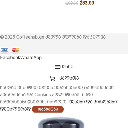
₾
83.99
₾
99.99
© 2026 Coffeehub.ge ყველა უფლება დაცულია
Facebook
WhatsApp
მენიუ
კალათა
საიტზე ვიზიტით თქვენ ეთანხმებით გამოყენების
პირობებსა და Cookies პოლიტიკას. მეტი
ინფორმაციისთვის, იხილეთ "
წესები და პირობები
"
დეტალურად
Თანხმობა