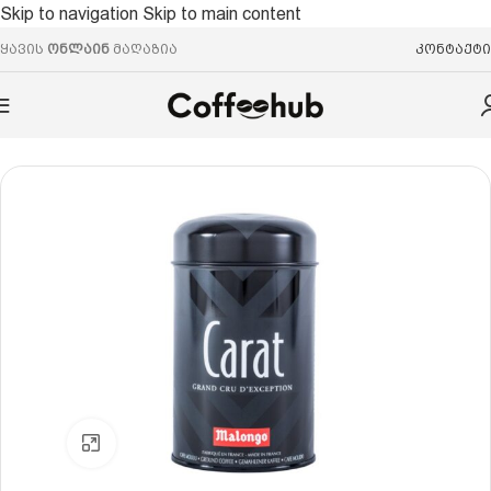
Skip to navigation
Skip to main content
ყავის
ონლაინ
მაღაზია
კონტაქტი
მთავარი
/
დაფქვილი ყავა
Click to enlarge