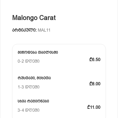
Malongo Carat
არტიკული:
MAL11
მიწოდება თბილისში
₾6.50
0-2 დღეში
რუსთავი, მცხეთა
₾8.00
1-3 დღეში
სხვა რეგიონები
₾11.00
3-4 დღეში