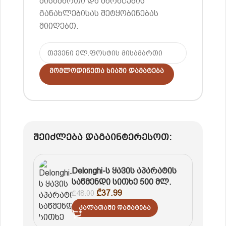
მისამართი და მარაგების
განახლებისას შეტყობინებას
მიიღებთ.
Მომლოდინეთა Სიაში Დამატება
შეიძლება დაგაინტერესოთ:
Delonghi-ს ყავის აპარატის
საწმენდი სითხე 500 მლ.
₾
37.99
₾
48.00
Კალათაში Დამატება