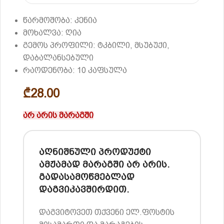
წარმოშობა: კენია
მოხალვა: ღია
გემოს პროფილი: ტკბილი, მსუბუქი,
დაბალანსებული
რაოდენობა: 10 კაფსულა
₾
28.00
არ არის მარაგში
აღნიშნული პროდუქტი
ამჟამად მარაგში არ არის.
გადასამოწმებლად
დაგვიკავშირდით.
დაგვიტოვეთ თქვენი ელ.ფოსტის