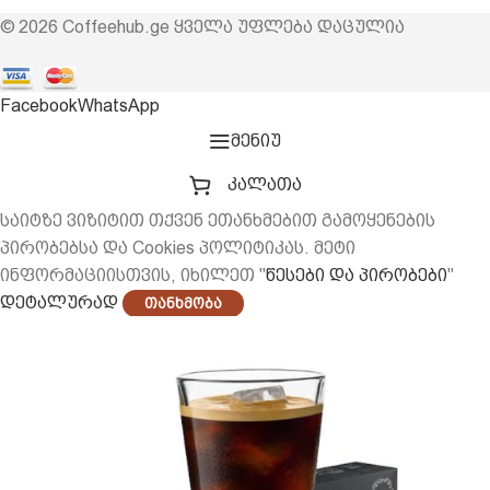
© 2026 Coffeehub.ge ყველა უფლება დაცულია
Facebook
WhatsApp
მენიუ
კალათა
საიტზე ვიზიტით თქვენ ეთანხმებით გამოყენების
პირობებსა და Cookies პოლიტიკას. მეტი
ინფორმაციისთვის, იხილეთ "
წესები და პირობები
"
დეტალურად
Თანხმობა