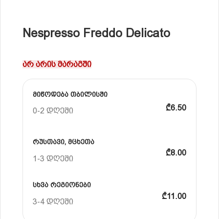
Nespresso Freddo Delicato
არ არის მარაგში
მიწოდება თბილისში
₾6.50
0-2 დღეში
რუსთავი, მცხეთა
₾8.00
1-3 დღეში
სხვა რეგიონები
₾11.00
3-4 დღეში