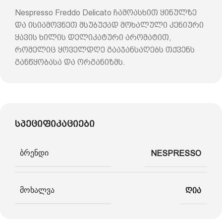
Nespresso Freddo Delicato ჩამოასხით ყინულზე
და ისიამოვნეთ მსუბუქად მოხალული კენიური
ყავის ხილის დელიკატური არომატით,
რომელიც ყოველდღე გააჯანსაღებს თქვენს
განწყობასა და ორგანიზმს.
სპეციფიკაციები
ბრენდი
NESPRESSO
მოხალვა
ღია