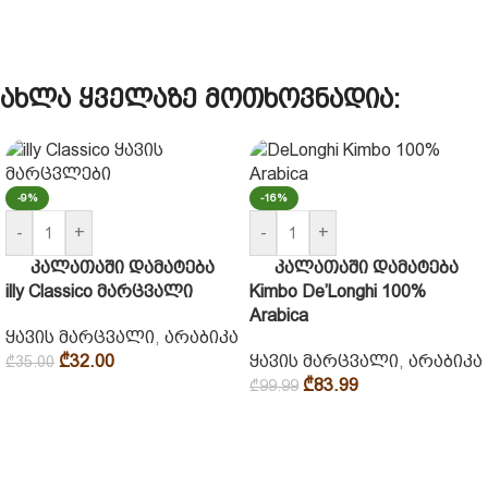
ახლა ყველაზე მოთხოვნადია:
-9%
-16%
-
+
-
+
კალათაში დამატება
კალათაში დამატება
illy Classico მარცვალი
Kimbo De’Longhi 100%
Arabica
ყავის მარცვალი
,
არაბიკა
₾
32.00
ყავის მარცვალი
,
არაბიკა
₾
35.00
₾
83.99
₾
99.99