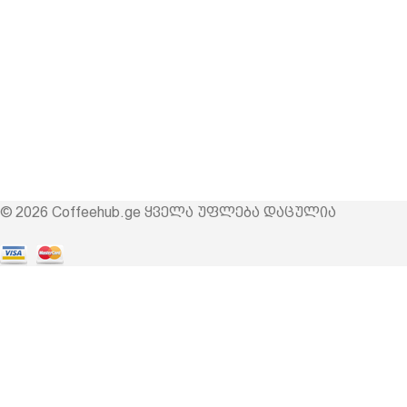
© 2026 Coffeehub.ge ყველა უფლება დაცულია