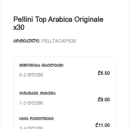
Pellini Top Arabica Originale
x30
არტიკული:
PELLTACAPS30
მიწოდება თბილისში
₾6.50
0-2 დღეში
რუსთავი, მცხეთა
₾8.00
1-3 დღეში
სხვა რეგიონები
₾11.00
3-4 დღეში