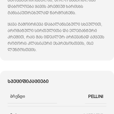
სტრუქტურირებულია, ხოლო ხანგრძლივი
დაბოლოება ყავის პრემიუმ ხარისხს
განსაკუთრებულად წარმოაჩენს.
ყავა გამოირჩევა დაბალანსებული სხეულით,
არომატული სირთულითა და ელეგანტური
კრემით, რაც მას იდეალურ არჩევანად აქცევს
როგორც კლასიკური ესპრესოსთვის, ისე
ლუნგოსთვის.
სპეციფიკაციები
ბრენდი
PELLINI