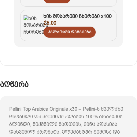
ხის მოსარევი ჩხირები x100
₾
5.00
Კალათაში Დამატება
აღწერა
Pellini Top Arabica Originale x30 – Pellini-ს ყველაზე
ცნობილი და პრემიუმ კლასის 100% არაბიკის
ბლენდი, შექმნილი მათთვის, ვინც აფასებს
დახვეწილ არომატს, ელეგანტურ გემოსა და