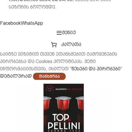
სეზონის ბოლომდე.
Facebook
WhatsApp
მენიუ
კალათა
საიტზე ვიზიტით თქვენ ეთანხმებით გამოყენების
პირობებსა და Cookies პოლიტიკას. მეტი
ინფორმაციისთვის, იხილეთ "
წესები და პირობები
"
დეტალურად
Თანხმობა