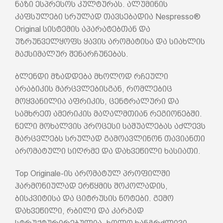
ნაზი ესპრესოს კულტურას. ალუმინის
კაფსულები სრულად თავსებადია Nespresso®
Original სისტემის აპარატებთან და
უზრუნველყოფს ყავის არომატისა და სიახლის
მაქსიმალურ შენარჩუნებას.
ბლენდი მზადდება მხოლოდ რჩეული
არაბიკის მარცვლებისგან, რომლებიც
მოყვანილია აფრიკის, ცენტრალური და
სამხრეთ ამერიკის მაღალმთიან რეგიონებში.
ნელი მოხალვის პროცესი საშუალებას აძლევს
მარცვლებს სრულად გამოავლინონ თავიანთი
არომატული სიღრმე და დახვეწილი ხასიათი.
Top Originale-ის არომატულ პროფილში
ჰარმონიულად ერწყმის შოკოლადის,
ბისკვიტისა და ციტრუსის ნოტები. გემო
დახვეწილი, რბილი და კარგად