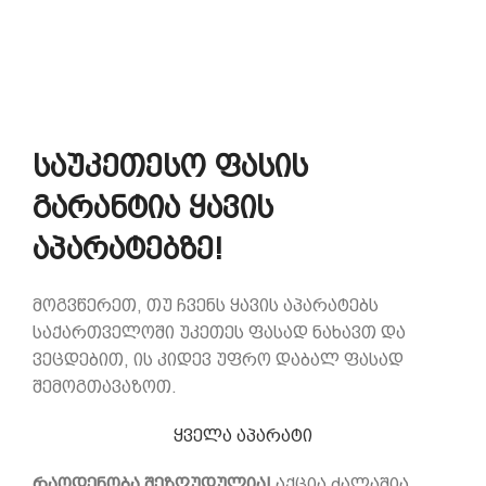
საუკეთესო ფასის
გარანტია ყავის
აპარატებზე!
მოგვწერეთ, თუ ჩვენს ყავის აპარატებს
საქართველოში უკეთეს ფასად ნახავთ და
ვეცდებით, ის კიდევ უფრო დაბალ ფასად
შემოგთავაზოთ.
ყველა აპარატი
რაოდენობა შეზღუდულია!
აქცია ძალაშია