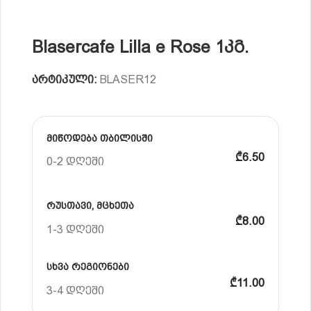
Blasercafe Lilla e Rose 1კგ.
არტიკული:
BLASER12
მიწოდება თბილისში
₾6.50
0-2 დღეში
რუსთავი, მცხეთა
₾8.00
1-3 დღეში
სხვა რეგიონები
₾11.00
3-4 დღეში