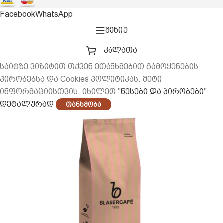
Facebook
WhatsApp
მენიუ
კალათა
საიტზე ვიზიტით თქვენ ეთანხმებით გამოყენების
პირობებსა და Cookies პოლიტიკას. მეტი
ინფორმაციისთვის, იხილეთ "
წესები და პირობები
"
დეტალურად
Თანხმობა