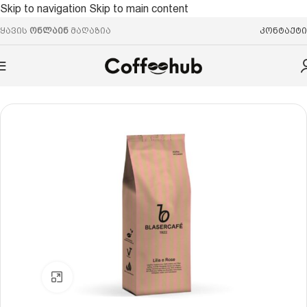
Skip to navigation
Skip to main content
ყავის
ონლაინ
მაღაზია
კონტაქტი
მთავარი
/
ყავის მარცვალი
/
არაბიკა/რობუსტა
Click to enlarge