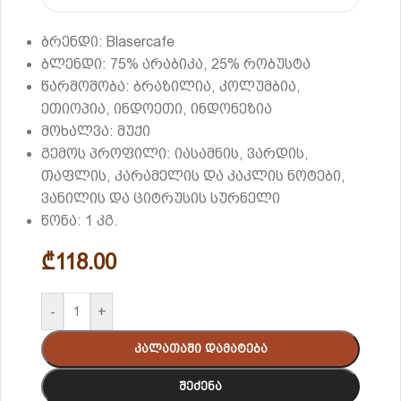
ბრენდი: Blasercafe
ბლენდი: 75% არაბიკა, 25% რობუსტა
წარმოშობა: ბრაზილია, კოლუმბია,
ეთიოპია, ინდოეთი, ინდონეზია
მოხალვა: მუქი
გემოს პროფილი: იასამნის, ვარდის,
თაფლის, კარამელის და კაკლის ნოტები,
ვანილის და ციტრუსის სურნელი
წონა: 1 კგ.
₾
118.00
-
+
Კალათაში Დამატება
Შეძენა