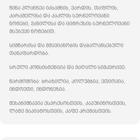
წინა პლანზეა იასამნის, ვარდის, თაფლის,
კარამელისა და კაკლის სურნელოვანი
ნოტები, ვანილისა და ციტრუსის სურნელოვანი
მსუბუქი ნოტებით.
სიმწარისა და მჟავიანობის დაბალანსებული
თანაფარდობა.
სრული კონსისტენცია და მაღალი სიმკვრივე.
წარმოშობა: ბრაზილია, კოლუმბია, ეთიოპია,
ინდოეთი, ინდონეზია.
შესანიშნავია ესპრესოსთვის, კაპუჩინოსთვის,
ლატე მაკიატოსთვის, კაფე კრემასთვის.