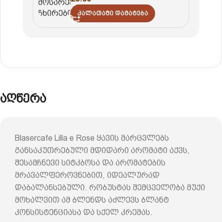
Კალათაში Დამატება
აღწერა
Blasercafe Lilla e Rose ყავის მარცვლებს
განსაკუთრებული მდიდარი არომატი აქვს,
შესამჩნევი სიტკბოსა და არომატების
მრავალფეროვნებით, იდეალურად
დაბალანსებული. რობუსტას შემცველობა მუქი
მოხალვით ამ ბლენდს აძლევს ბლანტ
კონსისტენციასა და სქელ კრემას.