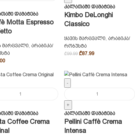
კალათაში დამატება
Kimbo DeLonghi
თაში დამატება
fè Motta Espresso
Classico
etto
ყავის მარცვალი
,
არაბიკა/
ს მარცვალი
,
არაბიკა/
რობუსტა
უსტა
₾
87.99
₾
99.99
.00
-
+
თაში დამატება
კალათაში დამატება
ta Coffee Crema
Pellini Caffè Crema
inal
Intensa