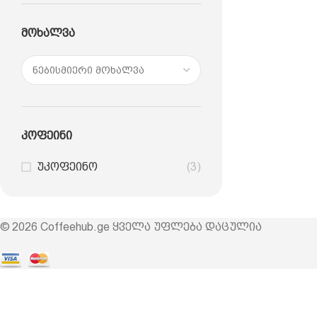
Მოხალვა
Კოფეინი
უკოფეინო
(3)
© 2026 Coffeehub.ge ყველა უფლება დაცულია