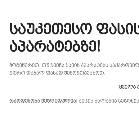
საუკეთესო ფასის
აპარატებზე!
მოგვწერეთ, თუ ჩვენს ყავის აპარატებს საქართველ
უფრო დაბალ ფასად შემოგთავაზოთ.
ყველა 
რაოდენობა შეზღუდულია!
აქცია ძალაშია სეზონი