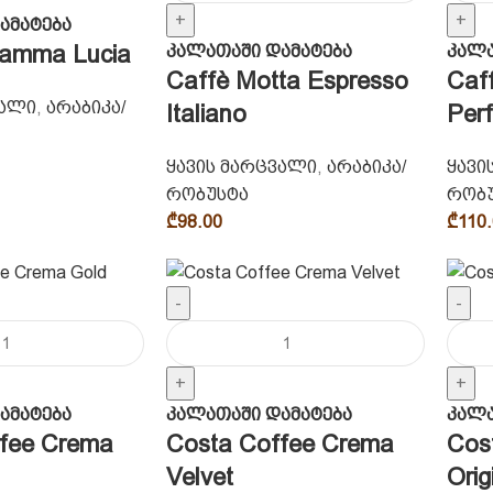
+
+
ამატება
Mamma Lucia
კალათაში დამატება
კალა
Caffè Motta Espresso
Caf
ვალი
,
არაბიკა/
Italiano
Perf
ყავის მარცვალი
,
არაბიკა/
ყავი
რობუსტა
რობ
₾
98.00
₾
110
-
-
+
+
ამატება
კალათაში დამატება
კალა
fee Crema
Costa Coffee Crema
Cos
Velvet
Orig