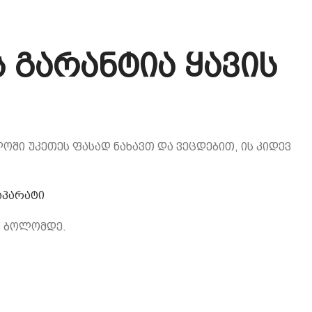
 გარანტია ყავის
ოში უკეთეს ფასად ნახავთ და ვეცდებით, ის კიდევ
აპარატი
ს ბოლომდე.