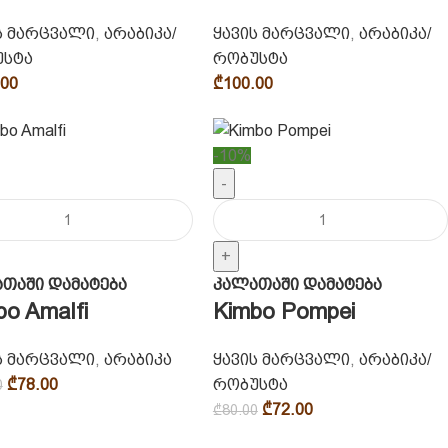
ს მარცვალი
,
არაბიკა/
ყავის მარცვალი
,
არაბიკა/
უსტა
რობუსტა
.00
₾
100.00
-10%
-
+
თაში დამატება
კალათაში დამატება
bo Amalfi
Kimbo Pompei
ს მარცვალი
,
არაბიკა
ყავის მარცვალი
,
არაბიკა/
₾
78.00
რობუსტა
0
₾
72.00
₾
80.00