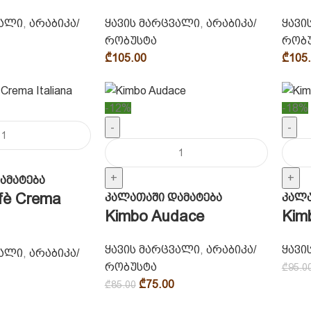
ვალი
,
არაბიკა/
ყავის მარცვალი
,
არაბიკა/
ყავი
რობუსტა
რობ
₾
105.00
₾
105
-12%
-18%
-
-
+
+
ამატება
ffè Crema
კალათაში დამატება
კალა
Kimbo Audace
Kim
ყავის მარცვალი
,
არაბიკა/
ყავი
ვალი
,
არაბიკა/
რობუსტა
₾
95.0
₾
75.00
₾
85.00