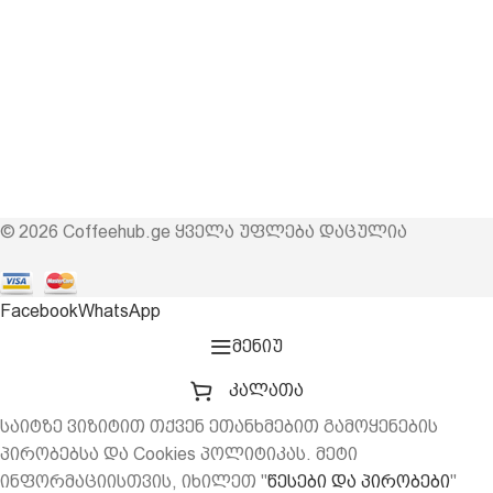
© 2026 Coffeehub.ge ყველა უფლება დაცულია
Facebook
WhatsApp
მენიუ
კალათა
საიტზე ვიზიტით თქვენ ეთანხმებით გამოყენების
პირობებსა და Cookies პოლიტიკას. მეტი
ინფორმაციისთვის, იხილეთ "
წესები და პირობები
"