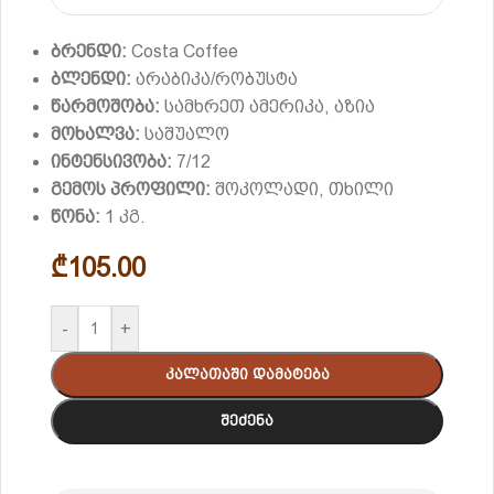
ბრენდი:
Costa Coffee
ბლენდი:
არაბიკა/რობუსტა
წარმოშობა:
სამხრეთ ამერიკა, აზია
მოხალვა:
საშუალო
ინტენსივობა:
7/12
გემოს პროფილი:
შოკოლადი, თხილი
წონა:
1 კგ.
₾
105.00
-
+
Კალათაში Დამატება
Შეძენა