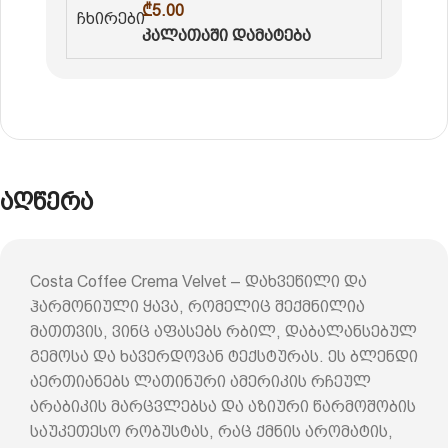
₾
5.00
კალათაში დამატება
აღწერა
Costa Coffee Crema Velvet – დახვეწილი და
ჰარმონიული ყავა, რომელიც შექმნილია
მათთვის, ვინც აფასებს რბილ, დაბალანსებულ
გემოსა და ხავერდოვან ტექსტურას. ეს ბლენდი
აერთიანებს ლათინური ამერიკის რჩეულ
არაბიკის მარცვლებსა და აზიური წარმოშობის
საუკეთესო რობუსტას, რაც ქმნის არომატის,