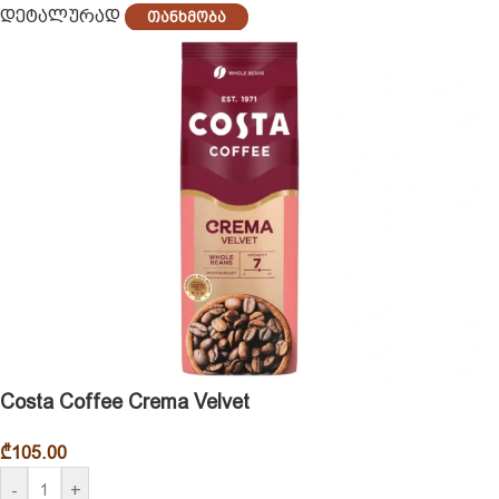
დეტალურად
Თანხმობა
Costa Coffee Crema Velvet
₾
105.00
-
+