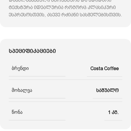
დაბალანსებული სტრუქტურა და მდიდარი
ტექსტურა იდეალურია როგორც კლასიკური
ესპრესოსთვის, ასევე რძიანი სასმელებისთვის.
სპეციფიკაციები
ბრენდი
Costa Coffee
მოხალვა
საშუალო
წონა
1 კგ.