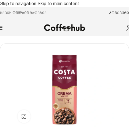
Skip to navigation
Skip to main content
ყავის
ონლაინ
მაღაზია
კონტაქტი
მთავარი
/
ყავის მარცვალი
/
არაბიკა/რობუსტა
Click to enlarge