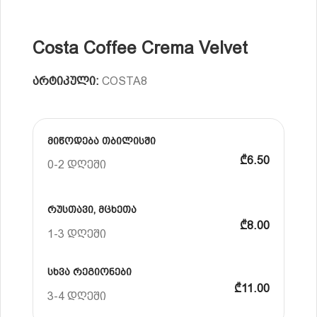
Costa Coffee Crema Velvet
არტიკული:
COSTA8
მიწოდება თბილისში
₾6.50
0-2 დღეში
რუსთავი, მცხეთა
₾8.00
1-3 დღეში
სხვა რეგიონები
₾11.00
3-4 დღეში