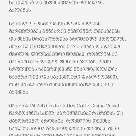
სხეულისა და ინტენსივობის იდეალურ
ბალანსს.
საშუალო მოხალვა სრულად ავლენს
მარცვლების ბუნებრივ გემოვნურ თვისებებს
და ქმნის მრავალშრიან არომატულ პროფილს.
პირველივე ყლუპიდან იგრძნობა მოხალული
თხილის დელიკატური ნოტები, რომლებსაც
მსუბუქი შებოლილი ტონები ავსებს. გემო
სრულდება ხავერდოვანი მუქი შოკოლადის
ხანგრძლივი და სასიამოვნო დაბოლოებით,
რაც ამ ბლენდს განსაკუთრებულ ხასიათს
ანიჭებს.
მომზადებისას Costa Coffee Caffè Crema Velvet
წარმოქმნის სქელ, აბრეშუმისებურ კრემას და
გამორჩეულ არომატს, რომელიც თქვენს
სახლში კაფის გამოცდილებას შექმნის. მისი