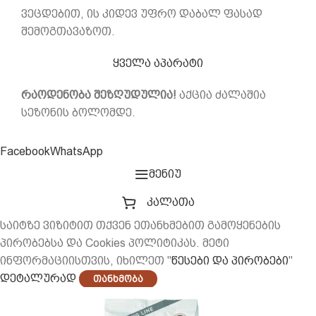
ვეცდებით, ის კიდევ უფრო დაბალ ფასად
შემოგთავაზოთ.
ყველა აპარატი
რაოდენობა შეზღუდულია!
აქცია ძალაშია
სეზონის ბოლომდე.
Facebook
WhatsApp
მენიუ
კალათა
საიტზე ვიზიტით თქვენ ეთანხმებით გამოყენების
პირობებსა და Cookies პოლიტიკას. მეტი
ინფორმაციისთვის, იხილეთ "
წესები და პირობები
"
დეტალურად
Თანხმობა