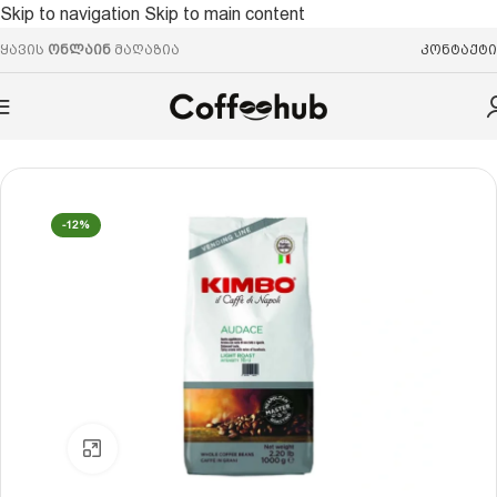
Skip to navigation
Skip to main content
ყავის
ონლაინ
მაღაზია
კონტაქტი
მთავარი
/
ყავის მარცვალი
/
არაბიკა/რობუსტა
-12%
Click to enlarge