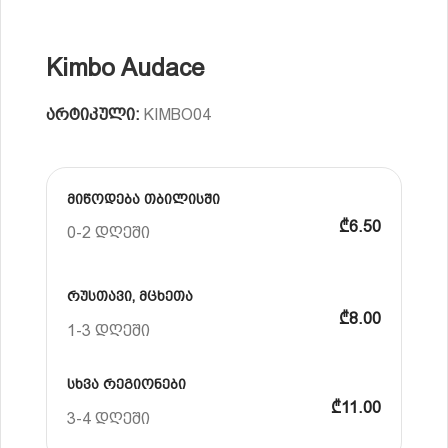
Kimbo Audace
არტიკული:
KIMBO04
მიწოდება თბილისში
₾6.50
0-2 დღეში
რუსთავი, მცხეთა
₾8.00
1-3 დღეში
სხვა რეგიონები
₾11.00
3-4 დღეში