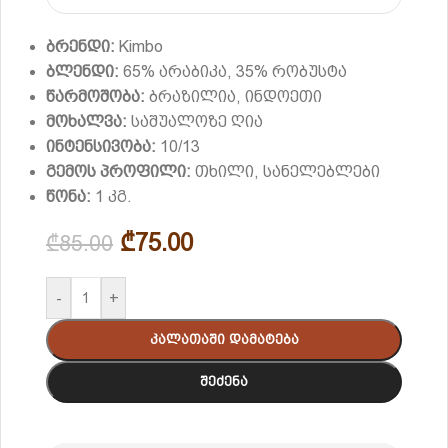
ბრენდი:
Kimbo
ბლენდი:
65% არაბიკა, 35% რობუსტა
წარმოშობა:
ბრაზილია, ინდოეთი
მოხალვა:
საშუალოზე ღია
ინტენსივობა:
10/13
გემოს პროფილი:
თხილი, სანელებლები
წონა:
1 კგ.
₾
75.00
₾
85.00
-
+
Კალათაში Დამატება
Შეძენა