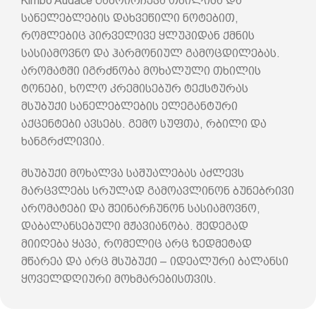
Kimbo Audace გამოირჩევა თხილისა და
სანელებლების დახვეწილი ნოტებით,
რომლებიც პირველივე ყლუპიდან ქმნის
სასიამოვნო და ჰარმონიულ გამოცდილებას.
არომატში იგრძნობა მოხალული თხილის
ტონები, ხოლო კრემისებურ ტექსტურას
მსუბუქი სანელებლების ელეგანტური
აქცენტები ავსებს. გემო სუფთა, რბილი და
ხანგრძლივია.
მსუბუქი მოხალვა საშუალებას აძლევს
მარცვლებს სრულად გამოავლინონ ბუნებრივი
არომატები და შეინარჩუნონ სასიამოვნო,
დაბალანსებული მჟავიანობა. შედეგად
მიიღება ყავა, რომელიც არც ზედმეტად
მწარეა და არც მსუბუქი – იდეალური ბალანსი
ყოველდღიური მოხმარებისთვის.