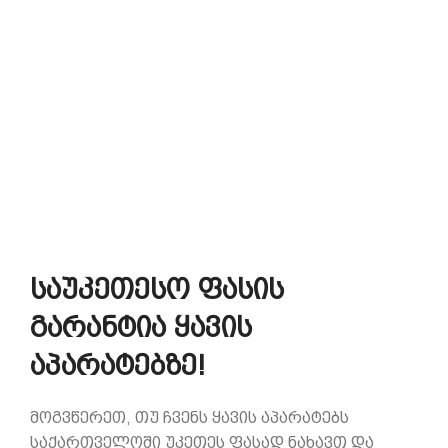
საუკეთესო ფასის
გარანტია ყავის
აპარატებზე!
მოგვწერეთ, თუ ჩვენს ყავის აპარატებს
საქართველოში უკეთეს ფასად ნახავთ და