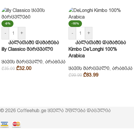
-9%
-16%
-
+
-
+
კალათაში დამატება
კალათაში დამატება
illy Classico მარცვალი
Kimbo De’Longhi 100%
Arabica
ყავის მარცვალი
,
არაბიკა
₾
32.00
ყავის მარცვალი
,
არაბიკა
₾
35.00
₾
83.99
₾
99.99
© 2026 Coffeehub.ge ყველა უფლება დაცულია