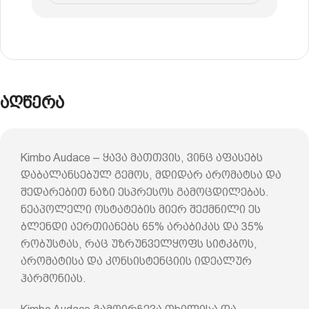
აღწერა
Kimbo Audace – ყავა მათთვის, ვინც აფასებს
დაბალანსებულ გემოს, მდიდარ არომატსა და
შედარებით ნაზი ესპრესოს გამოცდილებას.
ნეაპოლელი ოსტატების მიერ შექმნილი ეს
ბლენდი აერთიანებს 65% არაბიკას და 35%
რობუსტას, რაც უზრუნველყოფს სიტკბოს,
არომატისა და კონსისტენციის იდეალურ
ჰარმონიას.