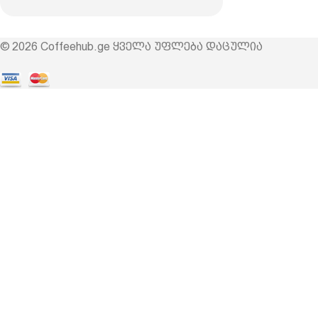
© 2026 Coffeehub.ge ყველა უფლება დაცულია