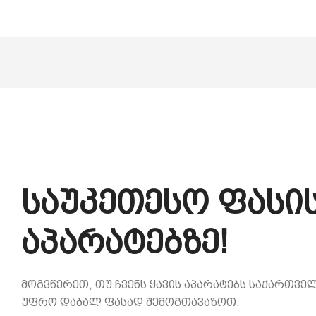
საუკეთესო ფასის
აპარატებზე!
მოგვწერეთ, თუ ჩვენს ყავის აპარატებს საქართველ
უფრო დაბალ ფასად შემოგთავაზოთ.