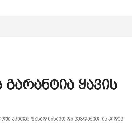
 გარანტია ყავის
ოში უკეთეს ფასად ნახავთ და ვეცდებით, ის კიდევ