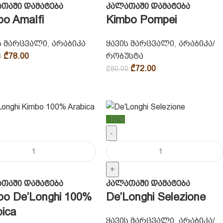
თაში დამატება
კალათაში დამატება
bo Amalfi
Kimbo Pompei
ს მარცვალი
,
არაბიკა
ყავის მარცვალი
,
არაბიკა/
₾
78.00
რობუსტა
0
₾
72.00
₾
80.00
-10%
-
+
თაში დამატება
კალათაში დამატება
bo De’Longhi 100%
De’Longhi Selezione
bica
ყავის მარცვალი
,
არაბიკა/