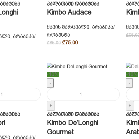
ამატება
კალათაში დამატება
კალა
onghi
Kimbo Audace
Kim
ყავის მარცვალი
,
არაბიკა/
ყავი
რობუსტა
₾
95.0
ვალი
,
არაბიკა/
₾
75.00
₾
85.00
-10%
-16%
-
-
+
+
ამატება
კალათაში დამატება
კალა
ri
Kimbo De’Longhi
Kim
Gourmet
Ara
ვალი
,
არაბიკა/