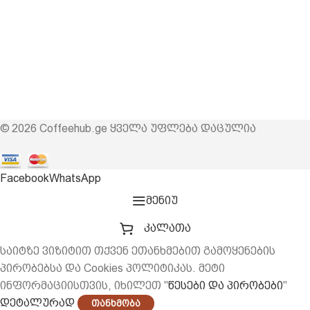
© 2026 Coffeehub.ge ყველა უფლება დაცულია
Facebook
WhatsApp
მენიუ
კალათა
საიტზე ვიზიტით თქვენ ეთანხმებით გამოყენების
პირობებსა და Cookies პოლიტიკას. მეტი
ინფორმაციისთვის, იხილეთ "
წესები და პირობები
"
დეტალურად
Თანხმობა