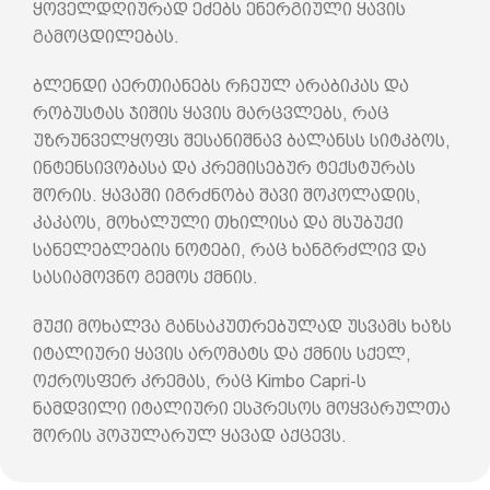
ყოველდღიურად ეძებს ენერგიული ყავის
გამოცდილებას.
ბლენდი აერთიანებს რჩეულ არაბიკას და
რობუსტას ჯიშის ყავის მარცვლებს, რაც
უზრუნველყოფს შესანიშნავ ბალანსს სიტკბოს,
ინტენსივობასა და კრემისებურ ტექსტურას
შორის. ყავაში იგრძნობა შავი შოკოლადის,
კაკაოს, მოხალული თხილისა და მსუბუქი
სანელებლების ნოტები, რაც ხანგრძლივ და
სასიამოვნო გემოს ქმნის.
მუქი მოხალვა განსაკუთრებულად უსვამს ხაზს
იტალიური ყავის არომატს და ქმნის სქელ,
ოქროსფერ კრემას, რაც Kimbo Capri-ს
ნამდვილი იტალიური ესპრესოს მოყვარულთა
შორის პოპულარულ ყავად აქცევს.