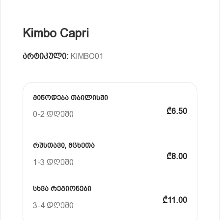
Kimbo Capri
არტიკული:
KIMBO01
მიწოდება თბილისში
₾6.50
0-2 დღეში
რუსთავი, მცხეთა
₾8.00
1-3 დღეში
სხვა რეგიონები
₾11.00
3-4 დღეში