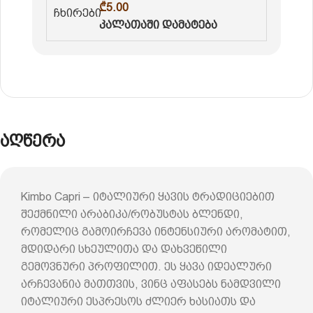
₾
5.00
კალათაში დამატება
აღწერა
Kimbo Capri – იტალიური ყავის ტრადიციებით
შექმნილი არაბიკა/რობუსტას ბლენდი,
რომელიც გამოირჩევა ინტენსიური არომატით,
მდიდარი სხეულითა და დახვეწილი
გემოვნური პროფილით. ეს ყავა იდეალური
არჩევანია მათთვის, ვინც აფასებს ნამდვილი
იტალიური ესპრესოს ძლიერ ხასიათს და