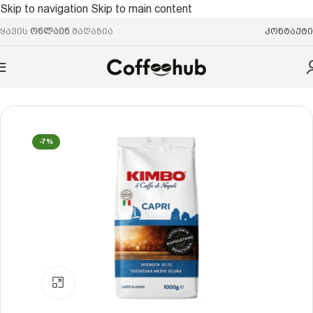
Skip to navigation
Skip to main content
ყავის
ონლაინ
მაღაზია
კონტაქტი
მთავარი
/
ყავის მარცვალი
/
არაბიკა/რობუსტა
-7%
Click to enlarge