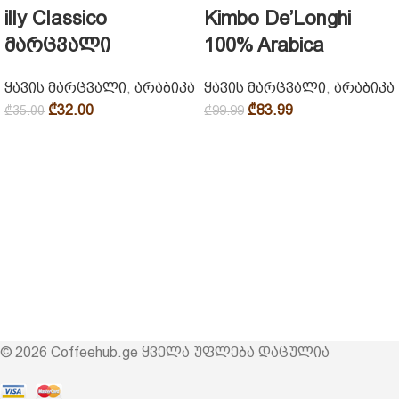
illy Classico
Kimbo De’Longhi
მარცვალი
100% Arabica
ყავის მარცვალი
,
არაბიკა
ყავის მარცვალი
,
არაბიკა
₾
32.00
₾
83.99
₾
35.00
₾
99.99
© 2026 Coffeehub.ge ყველა უფლება დაცულია