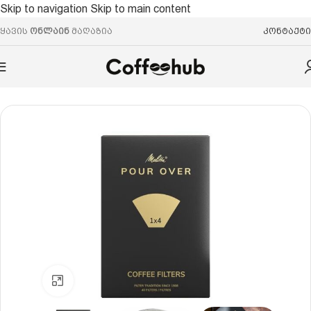
Skip to navigation
Skip to main content
ყავის
ონლაინ
მაღაზია
კონტაქტი
მთავარი
/
აქსესუარები
/
ყავის ფილტრი
Click to enlarge