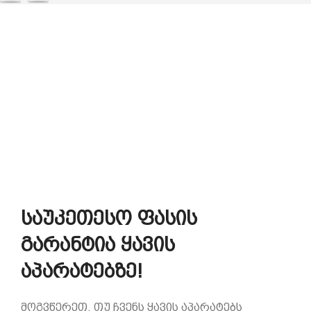
საუკეთესო ფასის
გარანტია ყავის
აპარატებზე!
მოგვწერეთ, თუ ჩვენს ყავის აპარატებს