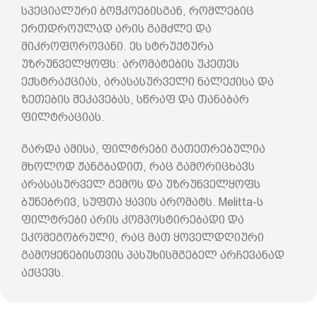
სპეციალური ბოჭკოებისგან, რომლებიც
ერთდროულად არის გამძლე და
მიკროფოროვანი. ეს სტრუქტურა
უზრუნველყოფს: არომატების უკეთეს
ექსტრაქციას, არასასურველი ნალექისა და
ზეთების შეკავებას, სწრაფ და თანაბარ
ფილტრაციას.
გარდა ამისა, ფილტრები გათეთრებულია
მხოლოდ ჟანგბადით, რაც გამორიცხავს
არასასურველ გემოს და უზრუნველყოფს
ბუნებრივ, სუფთა ყავის არომატს. Melitta-ს
ფილტრები არის კომპოსტირებადი და
ეკომეგობრული, რაც მათ ყოველდღიური
გამოყენებისთვის პასუხისმგებელ არჩევანად
აქცევს.