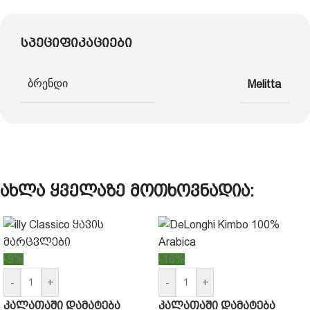
სპეციფიკაციები
ბრენდი
Melitta
ახლა ყველაზე მოთხოვნადია:
-9%
-16%
-
+
-
+
კალათაში დამატება
კალათაში დამატება