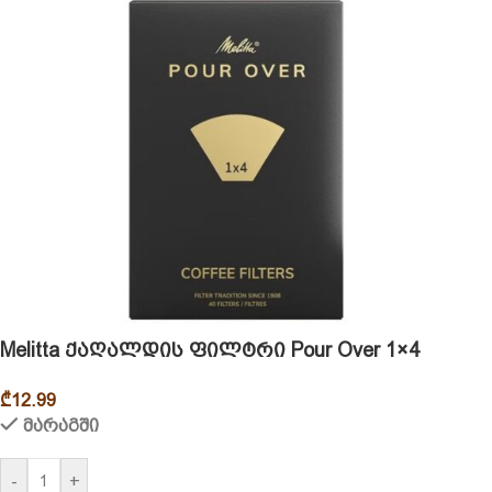
Melitta ქაღალდის ფილტრი Pour Over 1×4
₾
12.99
მარაგში
-
+