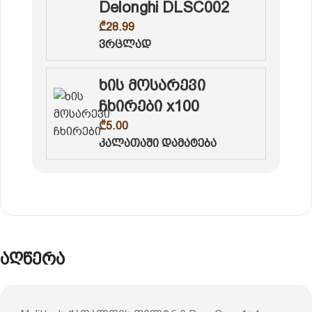
Delonghi DLSC002
₾
28.99
ვრცლად
ხის მოსარევი
ჩხირები x100
₾
5.00
კალათაში დამატება
აღწერა