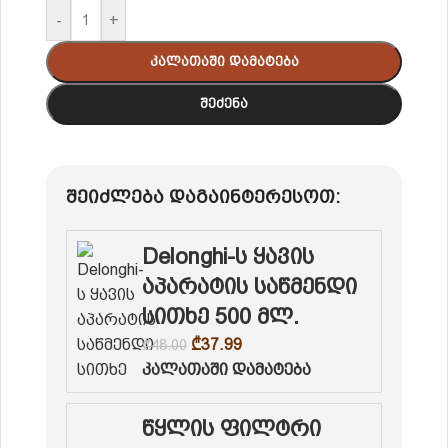
-
+
Კალათაში Დამატება
Შეძენა
შეიძლება დაგაინტერესოთ:
Delonghi-ს ყავის
აპარატის საწმენდი
სითხე 500 მლ.
₾
37.99
₾
48.00
კალათაში დამატება
წყლის ფილტრი