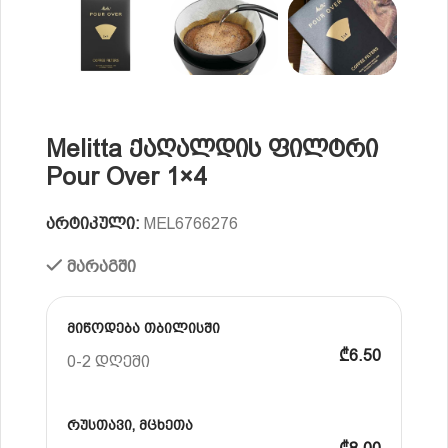
Melitta ქაღალდის ფილტრი
Pour Over 1×4
არტიკული:
MEL6766276
მარაგში
მიწოდება თბილისში
₾6.50
0-2 დღეში
რუსთავი, მცხეთა