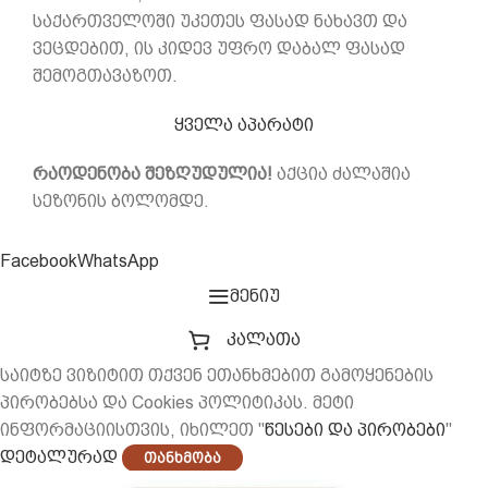
საქართველოში უკეთეს ფასად ნახავთ და
ვეცდებით, ის კიდევ უფრო დაბალ ფასად
შემოგთავაზოთ.
ყველა აპარატი
რაოდენობა შეზღუდულია!
აქცია ძალაშია
სეზონის ბოლომდე.
Facebook
WhatsApp
მენიუ
კალათა
საიტზე ვიზიტით თქვენ ეთანხმებით გამოყენების
პირობებსა და Cookies პოლიტიკას. მეტი
ინფორმაციისთვის, იხილეთ "
წესები და პირობები
"
დეტალურად
Თანხმობა