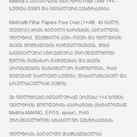
Melitta-ს ქაღალდის ფილტრი Pour Over 1×4 –
სუფთა გემო და იდეალური ექსტრაქცია
Melitta® Filter Papers Pour Over (1×4®, 40 ცალი,
თეთრი) არის მაღალი ხარისხის ქაღალდის
ფილტრი, შექმნილი პურ-ოვერ და ფილტრის
ყავის მომზადების რიტუალისთვის. მისი
სპეციალური სტრუქტურა უზრუნველყოფს
წყლის თანაბარ გადინებას და ყავის
არომატების მაქსიმალურ გამოყოფას, რაც
შედეგად გაძლევთ სუფთა, დაბალანსებულ და
სრულსხეულიან გემოს.
ეს ფილტრები იდეალურად ერგება 1×4 ზომის
ფილტრის ჰოლდერის აპარატებს (მაგალითად
Melitta AMANO, EPOS, epour), რაც
უზრუნველყოფს სტაბილურ ექსტრაქციას.
ფილტრის ქაღალდი დამზადებულია