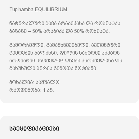
Tupinamba EQUILIBRIUM
ნატურალური ყავა არაბიკასა და რობუსტას
ბაზაზე – 50% არაბიკა და 50% რობუსტა.
გამორჩეული, გამამხნევებელი, ავთენტური
გემოების ბალანსი. დილის ნახტომი კაკაოს
არომატში, რომელიც დნება კარამელისა და
გახუხული პურის გემოთა ნოტებში.
მოხალვა: საშუალო
რაოდენობა: 1 კგ.
სპეციფიკაციები