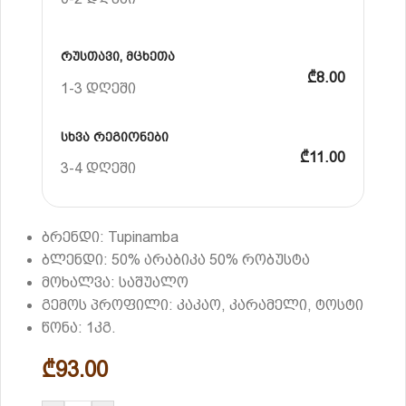
რუსთავი, მცხეთა
₾8.00
1-3 დღეში
სხვა რეგიონები
₾11.00
3-4 დღეში
ბრენდი: Tupinamba
ბლენდი: 50% არაბიკა 50% რობუსტა
მოხალვა: საშუალო
გემოს პროფილი: კაკაო, კარამელი, ტოსტი
წონა: 1კგ.
₾
93.00