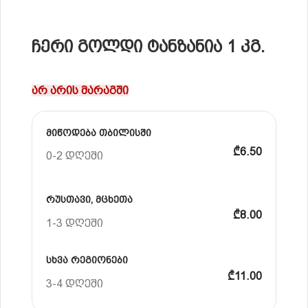
ჩერი გოლდი ტანზანია 1 კგ.
არ არის მარაგში
მიწოდება თბილისში
₾6.50
0-2 დღეში
რუსთავი, მცხეთა
₾8.00
1-3 დღეში
სხვა რეგიონები
₾11.00
3-4 დღეში