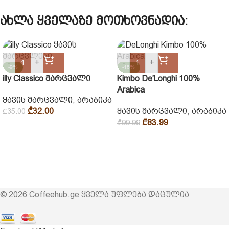
ახლა ყველაზე მოთხოვნადია:
-
+
-
+
-9%
-16%
illy Classico მარცვალი
Kimbo De’Longhi 100%
Arabica
ყავის მარცვალი
,
არაბიკა
₾
32.00
ყავის მარცვალი
,
არაბიკა
₾
35.00
₾
83.99
₾
99.99
© 2026 Coffeehub.ge ყველა უფლება დაცულია