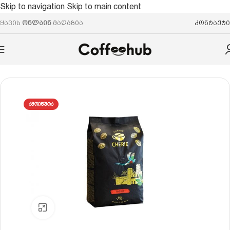
Skip to navigation
Skip to main content
ყავის
ონლაინ
მაღაზია
კონტაქტი
მთავარი
/
ყავის მარცვალი
/
არაბიკა
ᲐᲛᲝᲘᲬᲣᲠᲐ
Click to enlarge