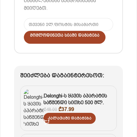
განახლებისას შეტყობინებას
მიიღებთ.
Მომლოდინეთა Სიაში Დამატება
შეიძლება დაგაინტერესოთ:
Delonghi-ს ყავის აპარატის
საწმენდი სითხე 500 მლ.
₾
37.99
₾
48.00
Კალათაში Დამატება