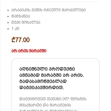
არაბიკის ჯიშის რჩეული მარცვლები
ტანზანია
მუქი მოხალვა
1 კგ
₾
77.00
არ არის მარაგში
აღნიშნული პროდუქტი
ამჟამად მარაგში არ არის.
გადასამოწმებლად
დაგვიკავშირდით.
დაგვიტოვეთ თქვენი ელ.ფოსტის
მისამართი და მარაგების