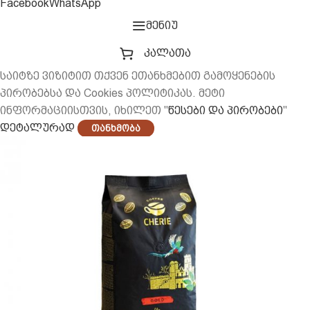
Facebook
WhatsApp
მენიუ
კალათა
საიტზე ვიზიტით თქვენ ეთანხმებით გამოყენების
პირობებსა და Cookies პოლიტიკას. მეტი
ინფორმაციისთვის, იხილეთ "
წესები და პირობები
"
დეტალურად
Თანხმობა